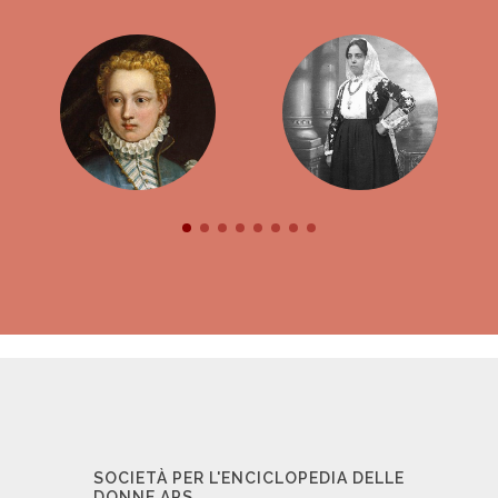
SOCIETÀ PER L'ENCICLOPEDIA DELLE
DONNE APS