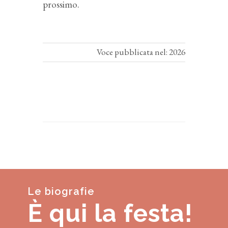
prossimo.
Voce pubblicata nel: 2026
Le biografie
È qui la festa!