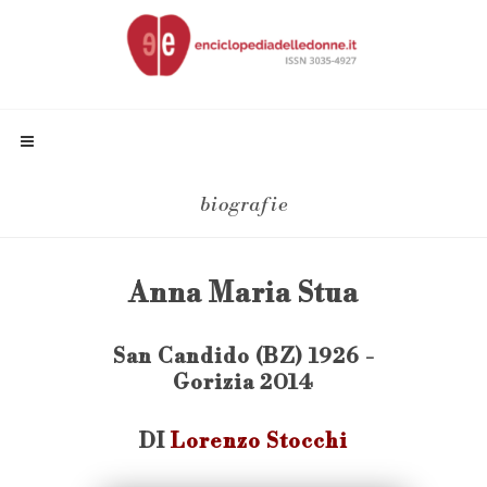
biografie
Anna Maria Stua
San Candido (BZ) 1926 -
Gorizia 2014
DI
Lorenzo Stocchi