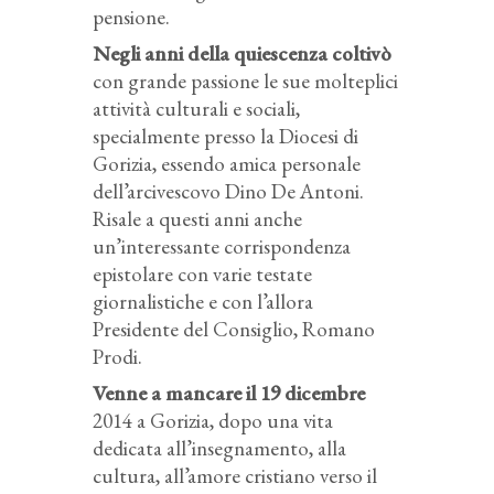
pensione.
Negli anni della quiescenza coltivò
con grande passione le sue molteplici
attività culturali e sociali,
specialmente presso la Diocesi di
Gorizia, essendo amica personale
dell’arcivescovo Dino De Antoni.
Risale a questi anni anche
un’interessante corrispondenza
epistolare con varie testate
giornalistiche e con l’allora
Presidente del Consiglio, Romano
Prodi.
Venne a mancare il 19 dicembre
2014 a Gorizia, dopo una vita
dedicata all’insegnamento, alla
cultura, all’amore cristiano verso il