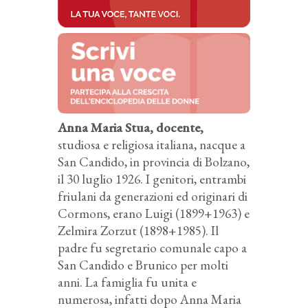
Anna Maria Stua, docente,
studiosa e religiosa italiana, nacque a
San Candido, in provincia di Bolzano,
il 30 luglio 1926. I genitori, entrambi
friulani da generazioni ed originari di
Cormons, erano Luigi (1899+1963) e
Zelmira Zorzut (1898+1985). Il
padre fu segretario comunale capo a
San Candido e Brunico per molti
anni. La famiglia fu unita e
numerosa, infatti dopo Anna Maria