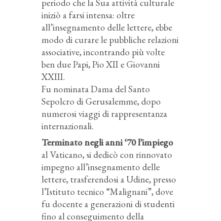
periodo che la Sua attività culturale
iniziò a farsi intensa: oltre
all’insegnamento delle lettere, ebbe
modo di curare le pubbliche relazioni
associative, incontrando più volte
ben due Papi, Pio XII e Giovanni
XXIII.
Fu nominata Dama del Santo
Sepolcro di Gerusalemme, dopo
numerosi viaggi di rappresentanza
internazionali.
Terminato negli anni ‘70 l’impiego
al Vaticano, si dedicò con rinnovato
impegno all’insegnamento delle
lettere, trasferendosi a Udine, presso
l’Istituto tecnico “Malignani”, dove
fu docente a generazioni di studenti
fino al conseguimento della