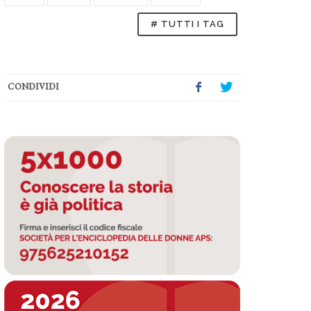
# TUTTI I TAG
CONDIVIDI