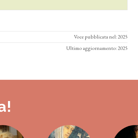
Voce pubblicata nel: 2025
Ultimo aggiornamento: 2025
a!