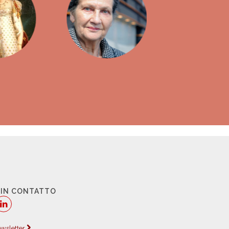
 IN CONTATTO
newsletter