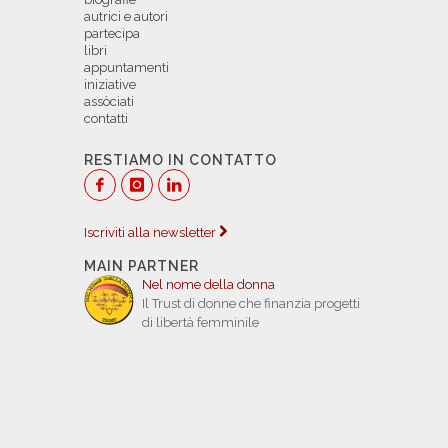
autrici e autori
partecipa
libri
appuntamenti
iniziative
assòciati
contatti
RESTIAMO IN CONTATTO
Iscriviti alla newsletter
MAIN PARTNER
Nel nome della donna
Il Trust di donne che finanzia progetti
di libertà femminile