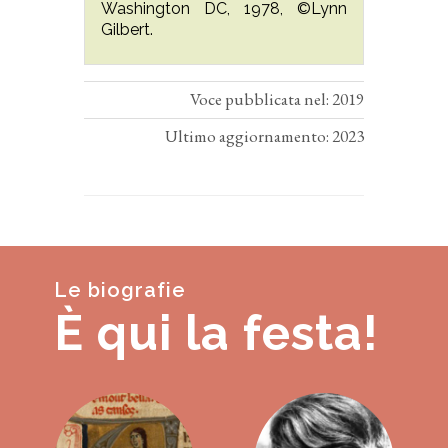
Washington DC, 1978, ©Lynn
Gilbert.
Voce pubblicata nel: 2019
Ultimo aggiornamento: 2023
Le biografie
È qui la festa!