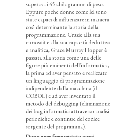
superava i 45 chilogrammi di peso.
Eppure poche donne come lei sono
state capaci di influenzare in maniera
così determinante la storia della
programmazione. Grazie alla sua
curiosità e alla sua capacità deduttiva
e analitica, Grace Murray Hopper è
passata alla storia come una delle
figure più eminenti dell'informatica,
la prima ad aver pensato e realizzato
un linguaggio di programmazione
indipendente dalla macchina (il
COBOL) e ad aver inventato il
metodo del debugging (eliminazione
dei bug informatici attraverso analisi
periodiche e continue del codice
sorgente del programma).
Dopo aver frequentato corsi