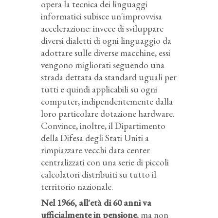
opera la tecnica dei linguaggi
informatici subisce un'improvvisa
accelerazione: invece di sviluppare
diversi dialetti di ogni linguaggio da
adottare sulle diverse macchine, essi
vengono migliorati seguendo una
strada dettata da standard uguali per
tutti e quindi applicabili su ogni
computer, indipendentemente dalla
loro particolare dotazione hardware.
Convince, inoltre, il Dipartimento
della Difesa degli Stati Uniti a
rimpiazzare vecchi data center
centralizzati con una serie di piccoli
calcolatori distribuiti su tutto il
territorio nazionale.
Nel 1966, all'età di 60 anni va
ufficialmente in pensione
, ma non