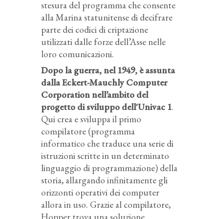
stesura del programma che consente
alla Marina statunitense di decifrare
parte dei codici di criptazione
utilizzati dalle forze dell’Asse nelle
loro comunicazioni.
Dopo la guerra, nel 1949, è assunta
dalla Eckert-Mauchly Computer
Corporation nell’ambito del
progetto di sviluppo dell'Univac 1
.
Qui crea e sviluppa il primo
compilatore (programma
informatico che traduce una serie di
istruzioni scritte in un determinato
linguaggio di programmazione) della
storia, allargando infinitamente gli
orizzonti operativi dei computer
allora in uso. Grazie al compilatore,
Hopper trova una soluzione