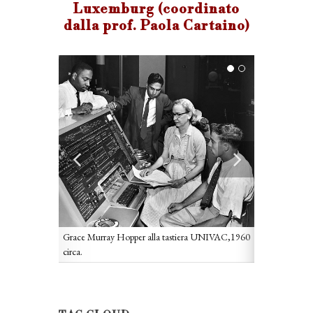
Luxemburg (coordinato
dalla prof. Paola Cartaino)
Grace Murray Hopper alla tastiera UNIVAC,1960
circa.