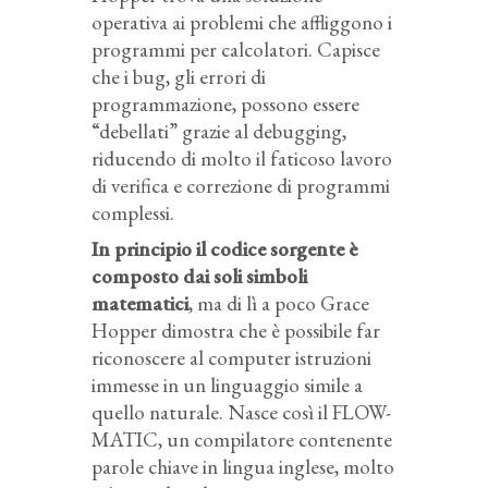
operativa ai problemi che affliggono i
programmi per calcolatori. Capisce
che i bug, gli errori di
programmazione, possono essere
“debellati” grazie al debugging,
riducendo di molto il faticoso lavoro
di verifica e correzione di programmi
complessi.
In principio il codice sorgente è
composto dai soli simboli
matematici
, ma di lì a poco Grace
Hopper dimostra che è possibile far
riconoscere al computer istruzioni
immesse in un linguaggio simile a
quello naturale. Nasce così il FLOW-
MATIC, un compilatore contenente
parole chiave in lingua inglese, molto