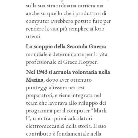
sulla sua straordinaria carriera ma
anche su quello che i produttori di
computer avrebbero potuto fare per
rendere la vita più semplice ai loro
utenti.
Lo scoppio della Seconda Guerra
mondiale è determinante per la vita
professionale di Grace Hopper.
Nel 1943 si arruola volontaria nella
Marina
, dopo aver ottenuto
punteggi altissimi nei test
preparatori, e viene integrata nel
team che lavorava allo sviluppo dei
programmi per il computer “Mark
I”, uno tra i primi calcolatori
elettromeccanici della storia. Il suo
contributo è fondamentale nella