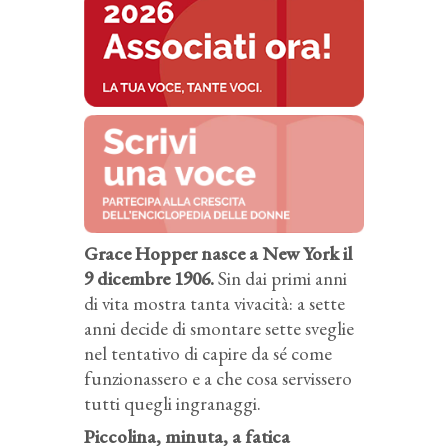
Grace Hopper nasce a New York il
9 dicembre 1906.
Sin dai primi anni
di vita mostra tanta vivacità: a sette
anni decide di smontare sette sveglie
nel tentativo di capire da sé come
funzionassero e a che cosa servissero
tutti quegli ingranaggi.
Piccolina, minuta, a fatica