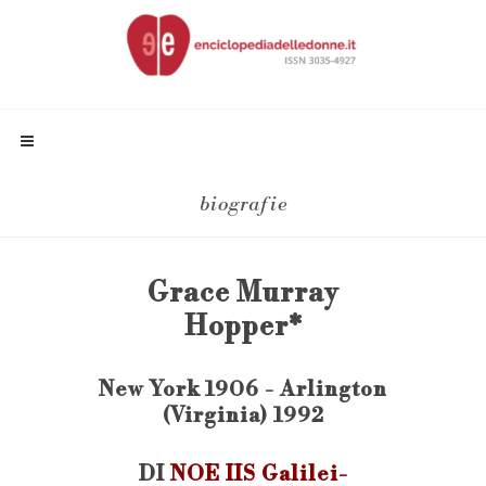
biografie
Grace Murray
Hopper*
New York 1906 - Arlington
(Virginia) 1992
DI
NOE IIS Galilei-