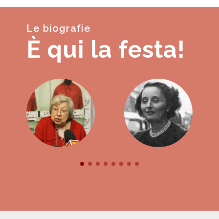
Le biografie
È qui la festa!