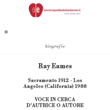
biografie
Ray Eames
Sacramento 1912 - Los
Angeles (California) 1988
VOCE IN CERCA
D'AUTRICE O AUTORE