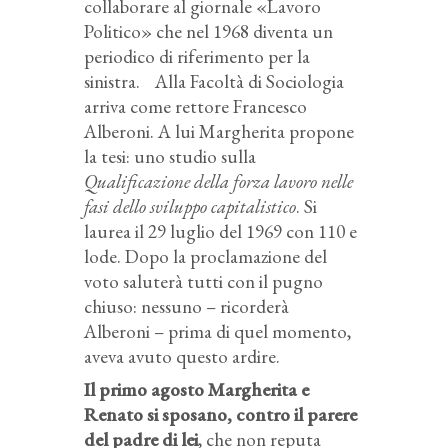
collaborare al giornale «Lavoro
Politico» che nel 1968 diventa un
periodico di riferimento per la
sinistra. Alla Facoltà di Sociologia
arriva come rettore Francesco
Alberoni. A lui Margherita propone
la tesi: uno studio sulla
Qualificazione della forza lavoro nelle
fasi dello sviluppo capitalistico
. Si
laurea il 29 luglio del 1969 con 110 e
lode. Dopo la proclamazione del
voto saluterà tutti con il pugno
chiuso: nessuno – ricorderà
Alberoni – prima di quel momento,
aveva avuto questo ardire.
Il primo agosto Margherita e
Renato si sposano, contro il parere
del padre di lei
, che non reputa