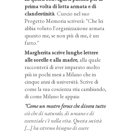
prima volta di lotta armata e di
clandestinità
. Curcio nel suo
Progetto Memoria scriverà: "Che lei
abbia voluto l'organizzazione armata
quanto me, se non più di me, è un
fatto."
Margherita scrive lunghe lettere
alle sorelle e alla madre
, alla quale
racconterà di aver imparato molto
più in pochi mesi a Milano che in
cinque anni di università. Scrive di
come la sua coscienza stia cambiando,
di come Milano le appaia:
"Come un mostro feroce che divora tutto
ciò che di naturale, di umano e di
essenziale c'è nella vita. Questa società
[...] ha estremo bisogno di essere