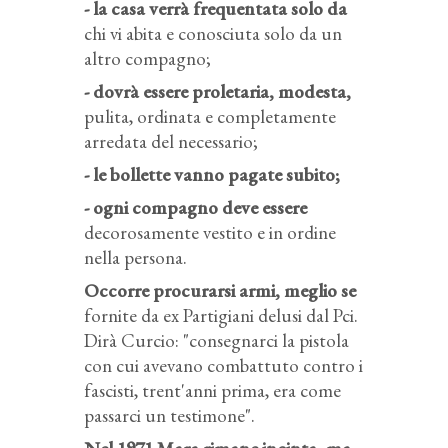
- la casa verrà frequentata solo da
chi vi abita e conosciuta solo da un
altro compagno;
- dovrà essere proletaria, modesta,
pulita, ordinata e completamente
arredata del necessario;
- le bollette vanno pagate subito;
- ogni compagno deve essere
decorosamente vestito e in ordine
nella persona.
Occorre procurarsi armi, meglio se
fornite da ex Partigiani delusi dal Pci.
Dirà Curcio: "consegnarci la pistola
con cui avevano combattuto contro i
fascisti, trent'anni prima, era come
passarci un testimone".