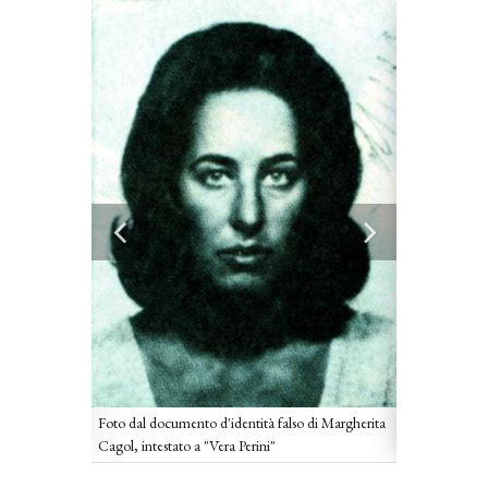
Foto dal documento d'identità falso di Margherita
Margherita Ca
Cagol, intestato a "Vera Perini"