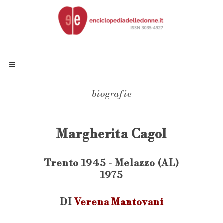
biografie
Margherita Cagol
Trento 1945 - Melazzo (AL)
1975
DI
Verena Mantovani