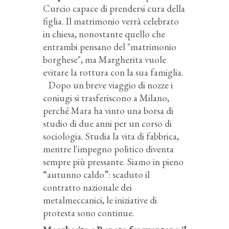
Curcio capace di prendersi cura della
figlia. Il matrimonio verrà celebrato
in chiesa, nonostante quello che
entrambi pensano del "matrimonio
borghese", ma Margherita vuole
evitare la rottura con la sua famiglia.
Dopo un breve viaggio di nozze i
coniugi si trasferiscono a Milano,
perché Mara ha vinto una borsa di
studio di due anni per un corso di
sociologia. Studia la vita di fabbrica,
mentre l'impegno politico diventa
sempre più pressante. Siamo in pieno
“autunno caldo”: scaduto il
contratto nazionale dei
metalmeccanici, le iniziative di
protesta sono continue.