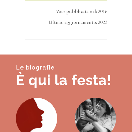
Voce pubblicata nel: 2016
Ultimo aggiornamento: 2023
Le biografie
È qui la festa!