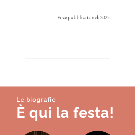
Voce pubblicata nel: 2025
Le biografie
È qui la festa!