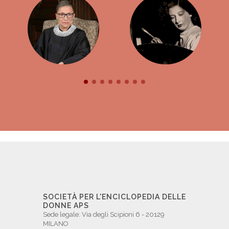
SOCIETÀ PER L'ENCICLOPEDIA DELLE
DONNE APS
Sede legale: Via degli Scipioni 6 - 20129
MILANO