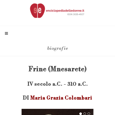
biografie
Frine (Mnesarete)
IV secolo a.C. - 310 a.C.
DI
Maria Grazia Colombari