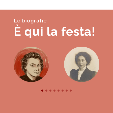
Le biografie
È qui la festa!