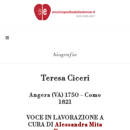
biografie
Teresa Ciceri
Angera (VA) 1750 - Como
1821
VOCE IN LAVORAZIONE A
CURA DI
Alessandra Mita