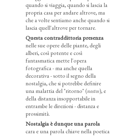
quando si viaggia, quando si lascia la
propria casa per andare altrove, ma
che a volte sentiamo anche quando si
lascia quell'altrove per tornare.
Questa contraddittoria presenza
nelle sue opere delle piante, degli
alberi, così potente e così
fantasmatica mette l'opera
fotografica - ma anche quella
decorativa - sotto il segno della
nostalgia, che si potrebbe definire
una malattia del "ritorno" (
nostos
), e
della distanza insopportabile in
entrambe le direzioni - distanza e
prossimità.
Nostalgia è dunque una parola
cara e una parola chiave nella poetica