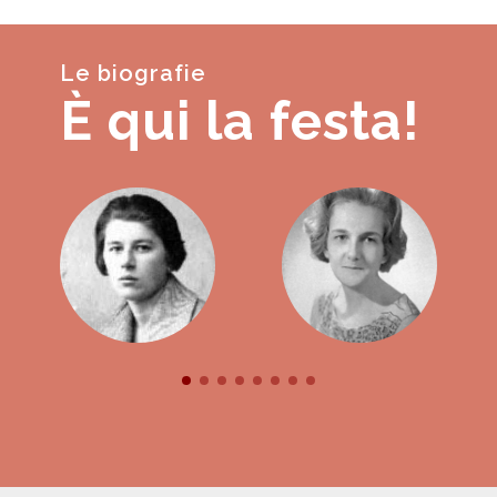
Le biografie
È qui la festa!