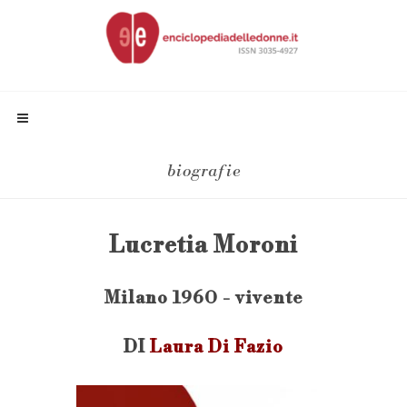
biografie
Lucretia Moroni
Milano 1960 - vivente
DI
Laura Di Fazio