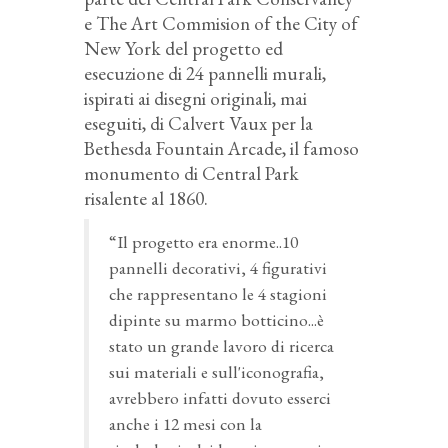
e The Art Commision of the City of
New York del progetto ed
esecuzione di 24 pannelli murali,
ispirati ai disegni originali, mai
eseguiti, di Calvert Vaux per la
Bethesda Fountain Arcade, il famoso
monumento di Central Park
risalente al 1860.
“Il progetto era enorme..10
pannelli decorativi, 4 figurativi
che rappresentano le 4 stagioni
dipinte su marmo botticino...è
stato un grande lavoro di ricerca
sui materiali e sull'iconografia,
avrebbero infatti dovuto esserci
anche i 12 mesi con la