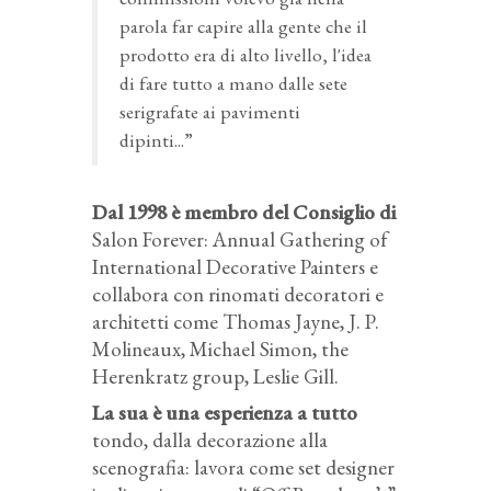
parola far capire alla gente che il
prodotto era di alto livello, l'idea
di fare tutto a mano dalle sete
serigrafate ai pavimenti
dipinti...”
Dal 1998 è membro del Consiglio di
Salon Forever: Annual Gathering of
International Decorative Painters e
collabora con rinomati decoratori e
architetti come Thomas Jayne, J. P.
Molineaux, Michael Simon, the
Herenkratz group, Leslie Gill.
La sua è una esperienza a tutto
tondo, dalla decorazione alla
scenografia: lavora come set designer