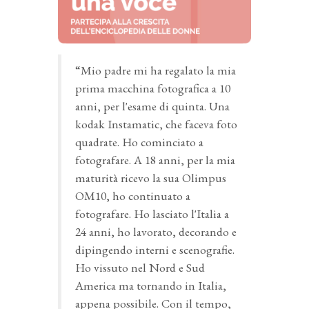
“Mio padre mi ha regalato la mia
prima macchina fotografica a 10
anni, per l'esame di quinta. Una
kodak Instamatic, che faceva foto
quadrate. Ho cominciato a
fotografare. A 18 anni, per la mia
maturità ricevo la sua Olimpus
OM10, ho continuato a
fotografare. Ho lasciato l'Italia a
24 anni, ho lavorato, decorando e
dipingendo interni e scenografie.
Ho vissuto nel Nord e Sud
America ma tornando in Italia,
appena possibile. Con il tempo,