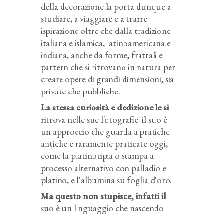
della decorazione la porta dunque a
studiare, a viaggiare e a trarre
ispirazione oltre che dalla tradizione
italiana e islamica, latinoamericana e
indiana, anche da forme, frattali e
pattern che si ritrovano in natura per
creare opere di grandi dimensioni, sia
private che pubbliche.
La stessa curiosità e dedizione le si
ritrova nelle sue fotografie: il suo è
un approccio che guarda a pratiche
antiche e raramente praticate oggi,
come la platinotipia o stampa a
processo alternativo con palladio e
platino, e l'albumina su foglia d'oro.
Ma questo non stupisce, infatti il
suo è un linguaggio che nascendo