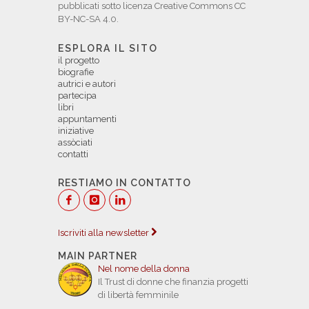
pubblicati sotto licenza Creative Commons CC
BY-NC-SA 4.0.
ESPLORA IL SITO
il progetto
biografie
autrici e autori
partecipa
libri
appuntamenti
iniziative
assòciati
contatti
RESTIAMO IN CONTATTO
Iscriviti alla newsletter
MAIN PARTNER
Nel nome della donna
Il Trust di donne che finanzia progetti
di libertà femminile