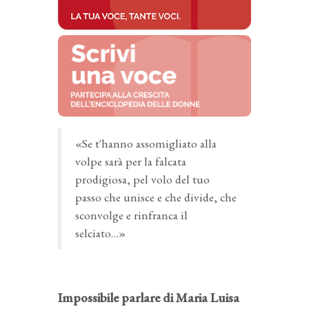
«Se t'hanno assomigliato alla
volpe sarà per la falcata
prodigiosa, pel volo del tuo
passo che unisce e che divide, che
sconvolge e rinfranca il
selciato…»
Impossibile parlare di Maria Luisa