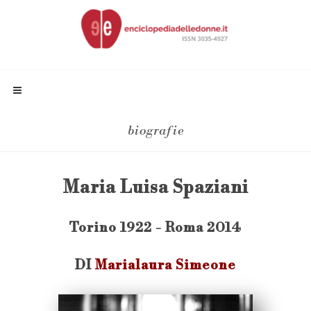
biografie
Maria Luisa Spaziani
Torino 1922 - Roma 2014
DI
Marialaura Simeone