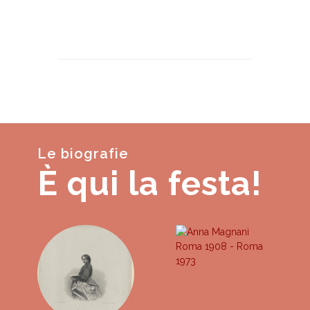
Le biografie
È qui la festa!