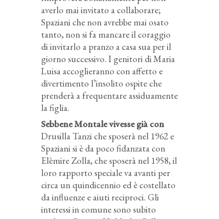
averlo mai invitato a collaborare;
Spaziani che non avrebbe mai osato
tanto, non si fa mancare il coraggio
di invitarlo a pranzo a casa sua per il
giorno successivo. I genitori di Maria
Luisa accoglieranno con affetto e
divertimento l’insolito ospite che
prenderà a frequentare assiduamente
la figlia.
Sebbene Montale vivesse già con
Drusilla Tanzi che sposerà nel 1962 e
Spaziani si è da poco fidanzata con
Elèmire Zolla, che sposerà nel 1958, il
loro rapporto speciale va avanti per
circa un quindicennio ed è costellato
da influenze e aiuti reciproci. Gli
interessi in comune sono subito