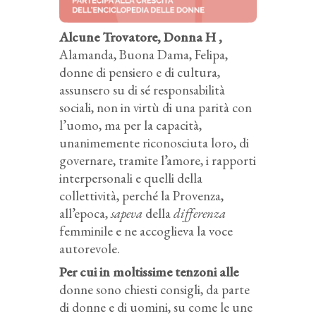
Alcune Trovatore, Donna H ,
Alamanda, Buona Dama, Felipa,
donne di pensiero e di cultura,
assunsero su di sé responsabilità
sociali, non in virtù di una parità con
l’uomo, ma per la capacità,
unanimemente riconosciuta loro, di
governare, tramite l’amore, i rapporti
interpersonali e quelli della
collettività, perché la Provenza,
all’epoca,
sapeva
della
differenza
femminile e ne accoglieva la voce
autorevole.
Per cui in moltissime tenzoni alle
donne sono chiesti consigli, da parte
di donne e di uomini, su come le une