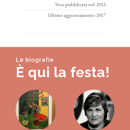
Voce pubblicata nel: 2012
Ultimo aggiornamento: 2017
Le biografie
È qui la festa!