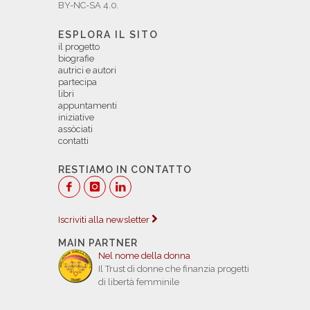
BY-NC-SA 4.0.
ESPLORA IL SITO
il progetto
biografie
autrici e autori
partecipa
libri
appuntamenti
iniziative
assòciati
contatti
RESTIAMO IN CONTATTO
Iscriviti alla newsletter
MAIN PARTNER
Nel nome della donna
Il Trust di donne che finanzia progetti
di libertà femminile