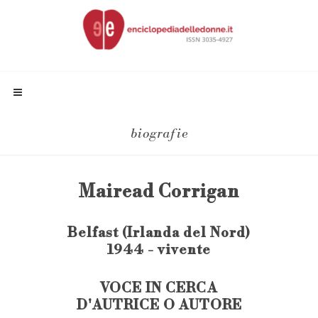
biografie
Mairead Corrigan
Belfast (Irlanda del Nord)
1944 - vivente
VOCE IN CERCA
D'AUTRICE O AUTORE