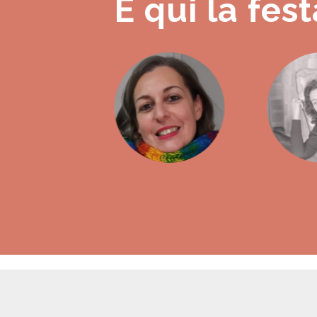
È qui la fest