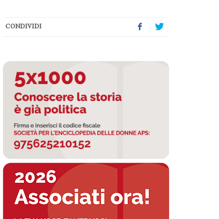
CONDIVIDI