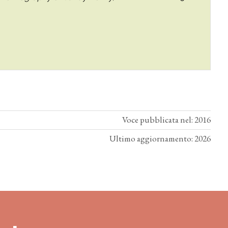
Voce pubblicata nel: 2016
Ultimo aggiornamento: 2026