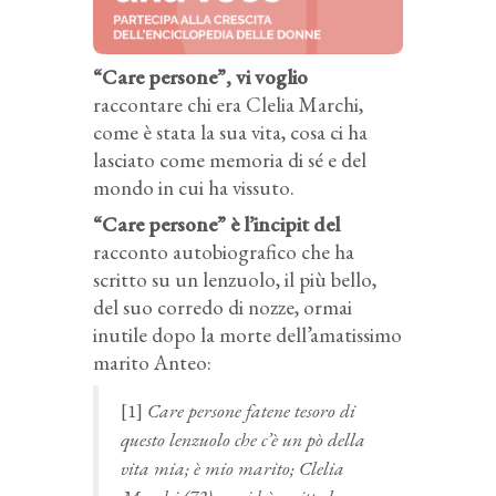
“Care persone”, vi voglio
raccontare chi era Clelia Marchi,
come è stata la sua vita, cosa ci ha
lasciato come memoria di sé e del
mondo in cui ha vissuto.
“Care persone” è l’incipit del
racconto autobiografico che ha
scritto su un lenzuolo, il più bello,
del suo corredo di nozze, ormai
inutile dopo la morte dell’amatissimo
marito Anteo:
[1]
Care persone fatene tesoro di
questo lenzuolo che c’è un pò della
vita mia; è mio marito; Clelia