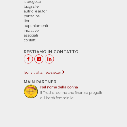
il progetto
biografie
autrici e autori
partecipa
libri
appuntamenti
iniziative
assòciati
contatti
RESTIAMO IN CONTATTO
Iscriviti alla newsletter
MAIN PARTNER
Nel nome della donna
Il Trust di donne che finanzia progetti
di libertà femminile