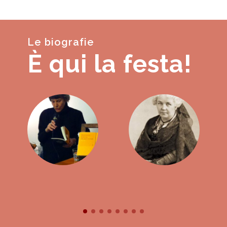
Le biografie
È qui la festa!