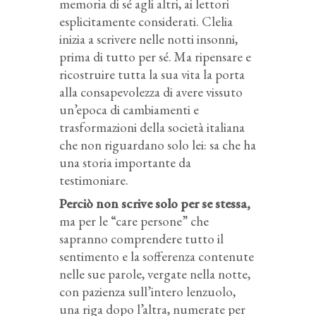
memoria di sé agli altri, ai lettori
esplicitamente considerati. Clelia
inizia a scrivere nelle notti insonni,
prima di tutto per sé. Ma ripensare e
ricostruire tutta la sua vita la porta
alla consapevolezza di avere vissuto
un’epoca di cambiamenti e
trasformazioni della società italiana
che non riguardano solo lei: sa che ha
una storia importante da
testimoniare.
Perciò non scrive solo per se stessa,
ma per le “care persone” che
sapranno comprendere tutto il
sentimento e la sofferenza contenute
nelle sue parole, vergate nella notte,
con pazienza sull’intero lenzuolo,
una riga dopo l’altra, numerate per