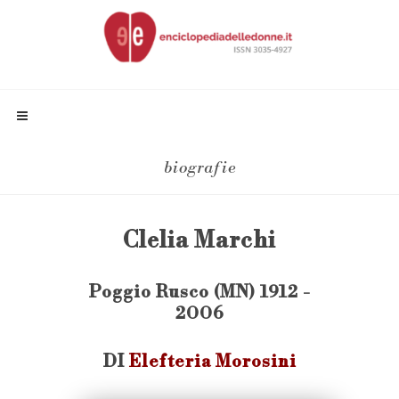
biografie
Clelia Marchi
Poggio Rusco (MN) 1912 -
2006
DI
Elefteria Morosini