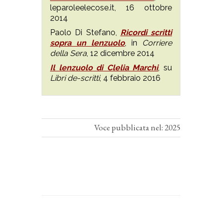
leparoleelecose.it, 16 ottobre
2014
Paolo Di Stefano,
Ricordi scritti
sopra un lenzuolo
, in
Corriere
della Sera
, 12 dicembre 2014
Il lenzuolo di Clelia Marchi
, su
Libri de-scritti
, 4 febbraio 2016
Voce pubblicata nel: 2025