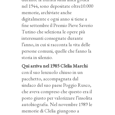
nel 1944, sono depositate oltre10.000
memorie, archiviate anche
digitalmente e ogni anno si tiene a
fine settembre il Premio Pieve Saverio
Tutino che seleziona le opere più
interessanti consegnate durante
l’anno, in cui si racconta la vita delle
persone comuni, quelle che fanno la
storia in silenzio.
Qui arriva nel 1985 Clelia Marchi
con il suo lenzuolo chiuso in un
pacchetto, accompagnata dal
sindaco del suo paese Poggio Rusco,
che aveva compreso che questo era il
posto giusto per valorizzare l’insolita
autobiografia. Nel novembre 1989 le
memorie di Clelia giungono a