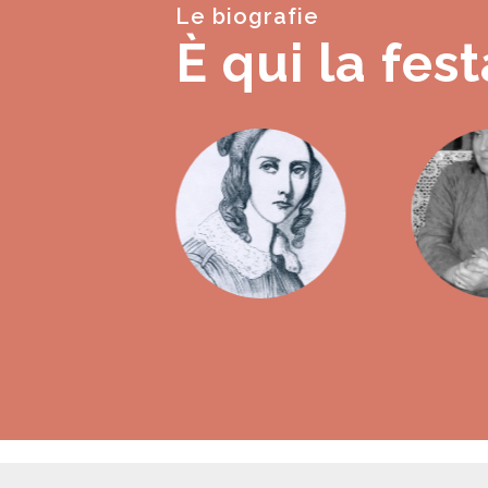
Le biografie
È qui la fest