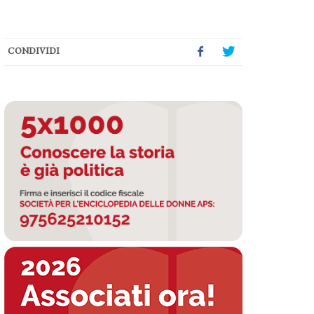
CONDIVIDI