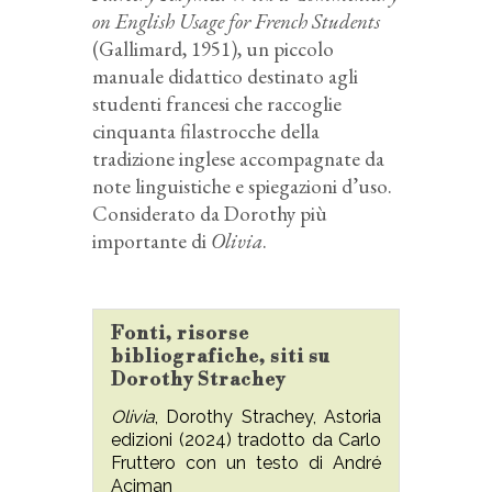
on English Usage for French Students
(Gallimard, 1951), un piccolo
manuale didattico destinato agli
studenti francesi che raccoglie
cinquanta filastrocche della
tradizione inglese accompagnate da
note linguistiche e spiegazioni d’uso.
Considerato da Dorothy più
importante di
Olivia
.
Fonti, risorse
bibliografiche, siti su
Dorothy Strachey
Olivia
, Dorothy Strachey, Astoria
edizioni (2024) tradotto da Carlo
Fruttero con un testo di André
Aciman