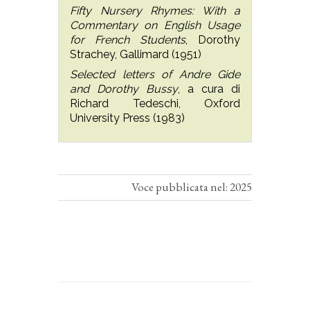
Fifty Nursery Rhymes: With a
Commentary on English Usage
for French Students
, Dorothy
Strachey, Gallimard (1951)
Selected letters of Andre Gide
and Dorothy Bussy
, a cura di
Richard Tedeschi, Oxford
University Press (1983)
Voce pubblicata nel: 2025