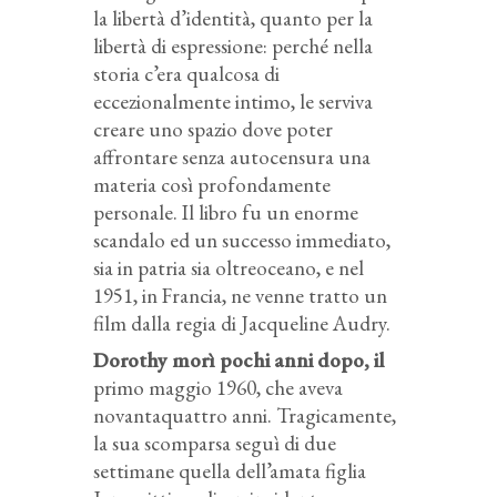
la libertà d’identità, quanto per la
libertà di espressione: perché nella
storia c’era qualcosa di
eccezionalmente intimo, le serviva
creare uno spazio dove poter
affrontare senza autocensura una
materia così profondamente
personale. Il libro fu un enorme
scandalo ed un successo immediato,
sia in patria sia oltreoceano, e nel
1951, in Francia, ne venne tratto un
film dalla regia di Jacqueline Audry.
Dorothy morì pochi anni dopo, il
primo maggio 1960, che aveva
novantaquattro anni. Tragicamente,
la sua scomparsa seguì di due
settimane quella dell’amata figlia