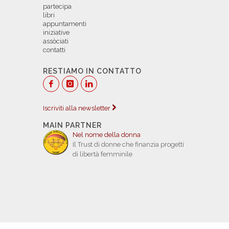
partecipa
libri
appuntamenti
iniziative
assòciati
contatti
RESTIAMO IN CONTATTO
Iscriviti alla newsletter
MAIN PARTNER
Nel nome della donna
Il Trust di donne che finanzia progetti
di libertà femminile