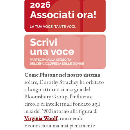
Come Plutone nel nostro sistema
solare, Dorothy Strachey ha orbitato
a lungo attorno ai margini del
Bloomsbury Group, l’influente
circolo di intellettuali fondato agli
inizi del ‘900 intorno alla figura di
Virginia Woolf
, rimanendo
riconosciuta ma mai pienamente