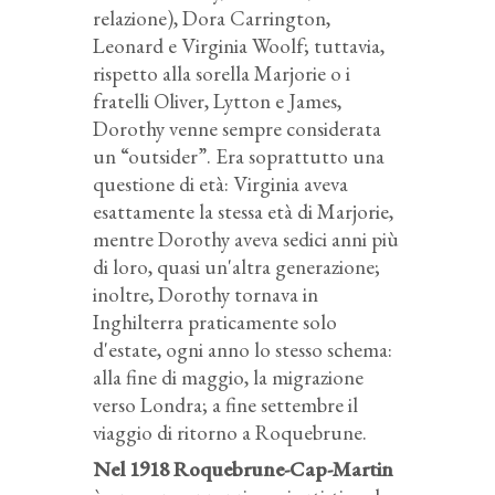
relazione), Dora Carrington,
Leonard e Virginia Woolf; tuttavia,
rispetto alla sorella Marjorie o i
fratelli Oliver, Lytton e James,
Dorothy venne sempre considerata
un “outsider”. Era soprattutto una
questione di età: Virginia aveva
esattamente la stessa età di Marjorie,
mentre Dorothy aveva sedici anni più
di loro, quasi un'altra generazione;
inoltre, Dorothy tornava in
Inghilterra praticamente solo
d'estate, ogni anno lo stesso schema:
alla fine di maggio, la migrazione
verso Londra; a fine settembre il
viaggio di ritorno a Roquebrune.
Nel 1918 Roquebrune-Cap-Martin