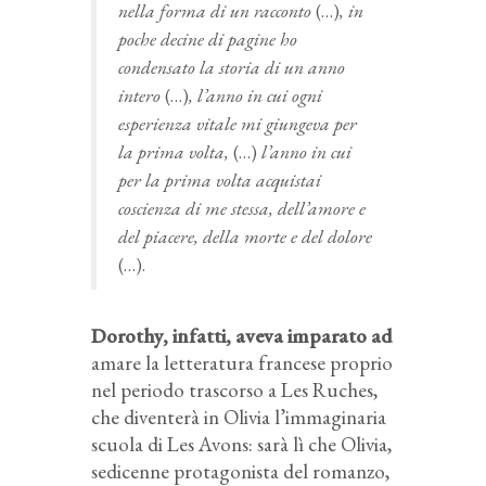
nella forma di un racconto
(…)
, in
poche decine di pagine ho
condensato la storia di un anno
intero
(…)
, l’anno in cui ogni
esperienza vitale mi giungeva per
la prima volta,
(…)
l’anno in cui
per la prima volta acquistai
coscienza di me stessa, dell’amore e
del piacere, della morte e del dolore
(…).
Dorothy, infatti, aveva imparato ad
amare la letteratura francese proprio
nel periodo trascorso a Les Ruches,
che diventerà in Olivia l’immaginaria
scuola di Les Avons: sarà lì che Olivia,
sedicenne protagonista del romanzo,