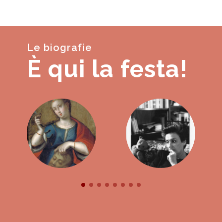
Le biografie
È qui la festa!