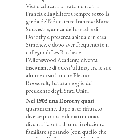
Viene educata privatamente tra
Francia e Inghilterra sempre sotto la
guida dell’educatrice francese Marie
Souvestre, amica della madre di
Dorothy e presenza abituale in casa
Strachey, e dopo aver frequentato il
collegio di Les Ruches e
l’Allenswood Academy, diventa
insegnante di quest’ultima; tra le sue
alunne ci sarà anche Eleanor
Roosevelt, futura moglie del
presidente degli Stati Uniti.
Nel 1903 una Dorothy quasi
quarantenne, dopo aver rifiutato
diverse proposte di matrimonio,
diventa l’eroina di una rivoluzione
familiare sposando (con quello che