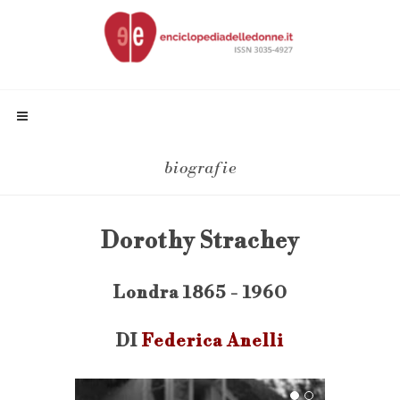
biografie
Dorothy Strachey
Londra 1865 - 1960
DI
Federica Anelli