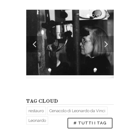
TAG CLOUD
restauro
Cenacolo di Leonardo da Vinci
Leonardo
# TUTTI I TAG