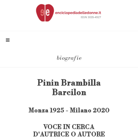
biografie
Pinin Brambilla
Barcilon
Monza 1925 - Milano 2020
VOCE IN CERCA
D'AUTRICE O AUTORE