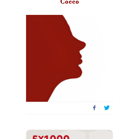
Cocco