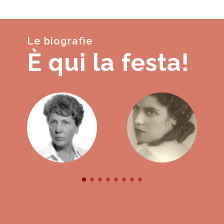
Le biografie
È qui la festa!