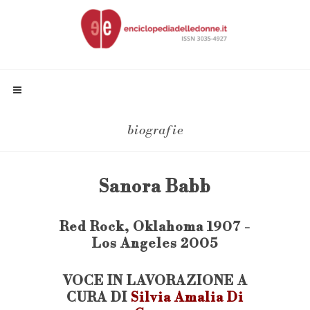
biografie
Sanora Babb
Red Rock, Oklahoma 1907 -
Los Angeles 2005
VOCE IN LAVORAZIONE A
CURA DI
Silvia Amalia Di