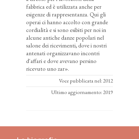
fabbrica ed è utilizzata anche per
esigenze di rappresentanza. Qui gli
operai ci hanno accolto con grande
cordialità e si sono esibiti per noi in
alcune antiche danze popolari nel
salone dei ricevimenti, dove i nostri
antenati organizzavano incontri
d'affari e dove avevano persino
ricevuto uno zar».
Voce pubblicata nel: 2012
Ultimo aggiornamento: 2019