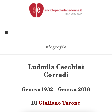
biografie
Ludmila Cecchini
Corradi
Genova 1932 - Genova 2018
DI
Giuliano Turone