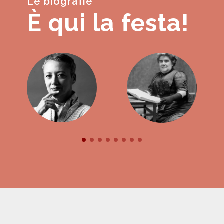
Le biografie
È qui la festa!