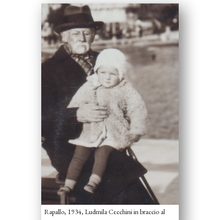
Rapallo, 1934, Ludmila Cecchini in braccio al