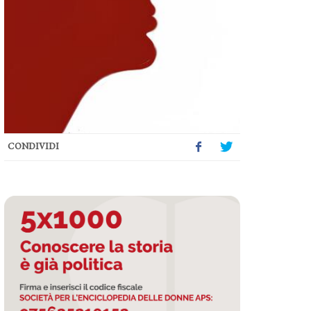
CONDIVIDI