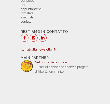
partecipa
libri
appuntamenti
iniziative
assòciati
contatti
RESTIAMO IN CONTATTO
Iscriviti alla newsletter
MAIN PARTNER
Nel nome della donna
Il Trust di donne che finanzia progetti
di libertà femminile