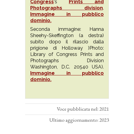
Congress
's
Prints and
Photographs division
.
Immagine in pubblico
dominio.
Seconda immagine: Hanna
Sheehy-Skeffington (a destra)
subito dopo il rilascio dalla
prigione di Holloway )Photo:
Library of Congress Prints and
Photographs Division
Washington, D.C. 20540 USA).
Immagine in pubblico
dominio.
Voce pubblicata nel: 2021
Ultimo aggiornamento: 2023