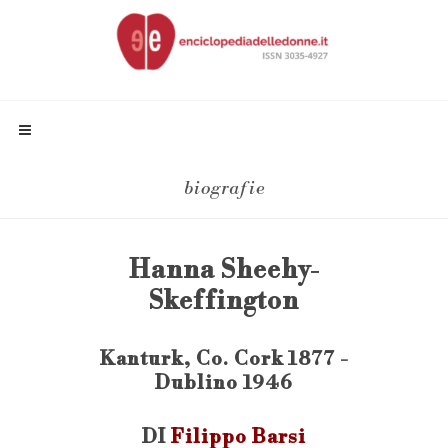
biografie
Hanna Sheehy-
Skeffington
Kanturk, Co. Cork 1877 -
Dublino 1946
DI
Filippo Barsi