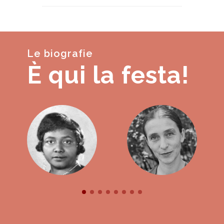
Le biografie
È qui la festa!