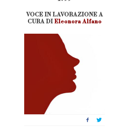
VOCE IN LAVORAZIONE A
CURA DI
Eleonora Alfano