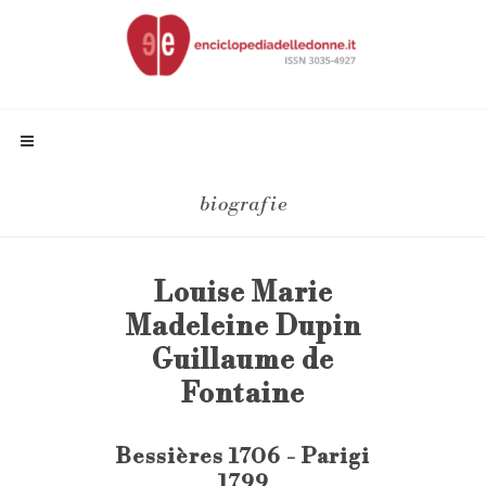
biografie
Louise Marie
Madeleine Dupin
Guillaume de
Fontaine
Bessières 1706 - Parigi
1799