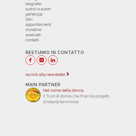
biografie
autrici e autori
partecipa
libri
appuntamenti
iniziative
assòciati
contatti
RESTIAMO IN CONTATTO
Iscriviti alla newsletter
MAIN PARTNER
Nel nome della donna
Il Trust di donne che finanzia progetti
di libertà femminile