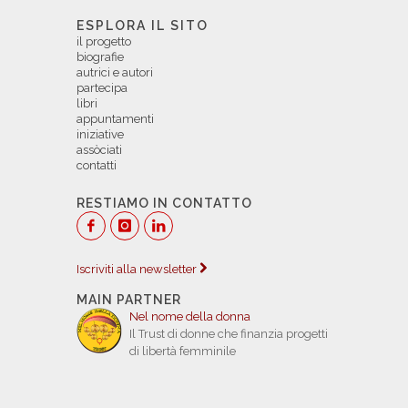
ESPLORA IL SITO
il progetto
biografie
autrici e autori
partecipa
libri
appuntamenti
iniziative
assòciati
contatti
RESTIAMO IN CONTATTO
Iscriviti alla newsletter
MAIN PARTNER
Nel nome della donna
Il Trust di donne che finanzia progetti
di libertà femminile