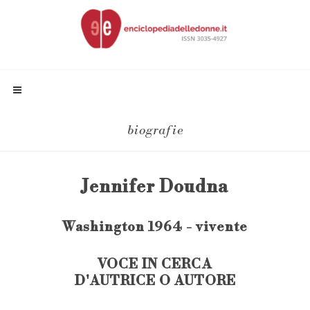
biografie
Jennifer Doudna
Washington 1964 - vivente
VOCE IN CERCA
D'AUTRICE O AUTORE