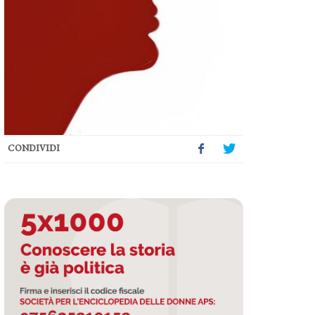
CONDIVIDI