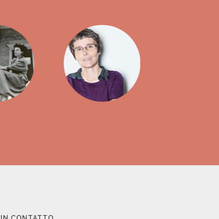
 IN CONTATTO