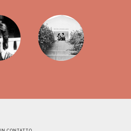
 IN CONTATTO