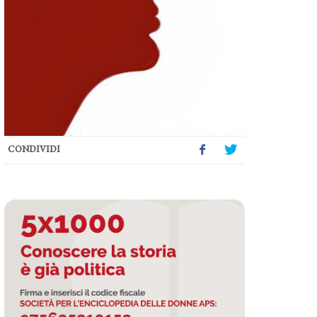
CONDIVIDI