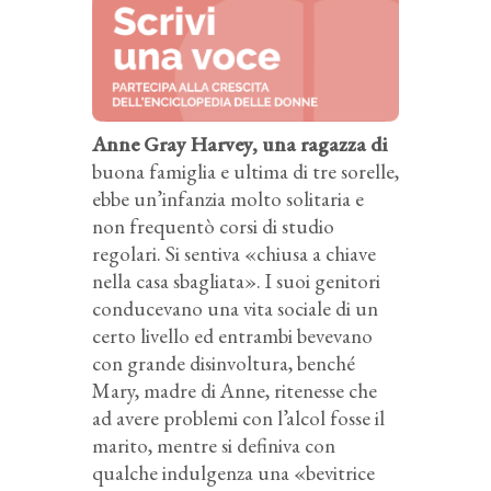
Anne Gray Harvey, una ragazza di
buona famiglia e ultima di tre sorelle,
ebbe un’infanzia molto solitaria e
non frequentò corsi di studio
regolari. Si sentiva «chiusa a chiave
nella casa sbagliata». I suoi genitori
conducevano una vita sociale di un
certo livello ed entrambi bevevano
con grande disinvoltura, benché
Mary, madre di Anne, ritenesse che
ad avere problemi con l’alcol fosse il
marito, mentre si definiva con
qualche indulgenza una «bevitrice