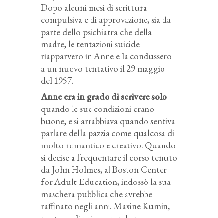
Dopo alcuni mesi di scrittura
compulsiva e di approvazione, sia da
parte dello psichiatra che della
madre, le tentazioni suicide
riapparvero in Anne e la condussero
a un nuovo tentativo il 29 maggio
del 1957.
Anne era in grado di scrivere solo
quando le sue condizioni erano
buone, e si arrabbiava quando sentiva
parlare della pazzia come qualcosa di
molto romantico e creativo. Quando
si decise a frequentare il corso tenuto
da John Holmes, al Boston Center
for Adult Education, indossò la sua
maschera pubblica che avrebbe
raffinato negli anni. Maxine Kumin,