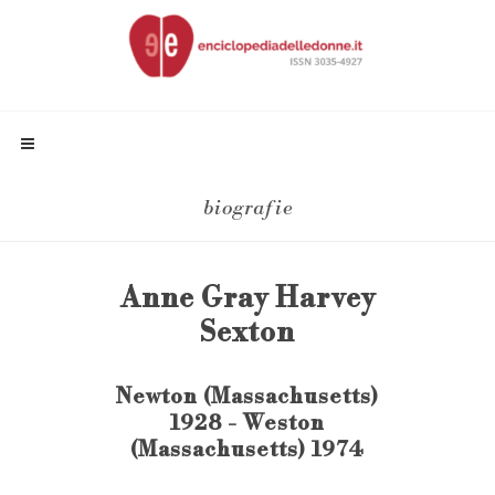
biografie
Anne Gray Harvey
Sexton
Newton (Massachusetts)
1928 - Weston
(Massachusetts) 1974