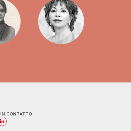
 IN CONTATTO