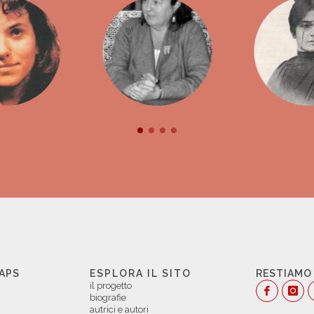
 APS
ESPLORA IL SITO
RESTIAMO
il progetto
biografie
autrici e autori