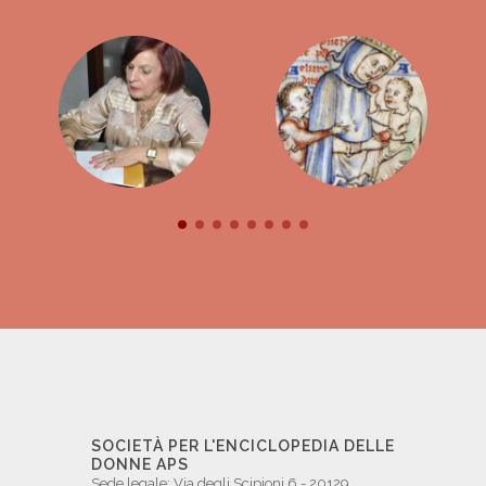
SOCIETÀ PER L'ENCICLOPEDIA DELLE
DONNE APS
Sede legale: Via degli Scipioni 6 - 20129