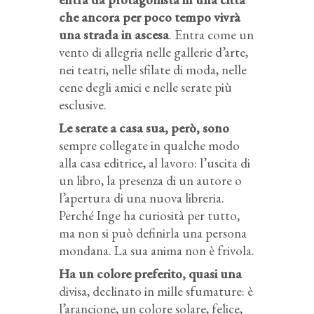
che ancora per poco tempo vivrà
una strada in ascesa
. Entra come un
vento di allegria nelle gallerie d’arte,
nei teatri, nelle sfilate di moda, nelle
cene degli amici e nelle serate più
esclusive.
Le serate a casa sua, però, sono
sempre collegate in qualche modo
alla casa editrice, al lavoro: l’uscita di
un libro, la presenza di un autore o
l’apertura di una nuova libreria.
Perché Inge ha curiosità per tutto,
ma non si può definirla una persona
mondana. La sua anima non è frivola.
Ha un colore preferito, quasi una
divisa, declinato in mille sfumature: è
l’arancione, un colore solare, felice,