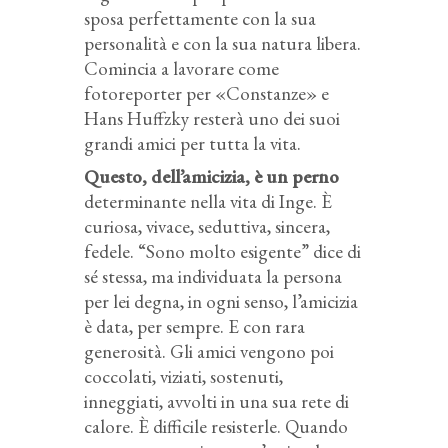
sposa perfettamente con la sua
personalità e con la sua natura libera.
Comincia a lavorare come
fotoreporter per «Constanze» e
Hans Huffzky resterà uno dei suoi
grandi amici per tutta la vita.
Questo, dell’amicizia, è un perno
determinante nella vita di Inge. È
curiosa, vivace, seduttiva, sincera,
fedele. “Sono molto esigente” dice di
sé stessa, ma individuata la persona
per lei degna, in ogni senso, l’amicizia
è data, per sempre. E con rara
generosità. Gli amici vengono poi
coccolati, viziati, sostenuti,
inneggiati, avvolti in una sua rete di
calore. È difficile resisterle. Quando