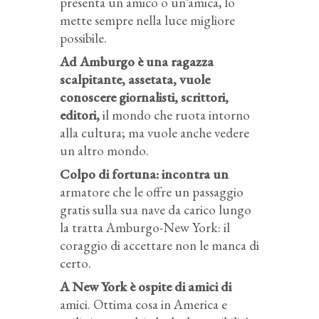
presenta un amico o un’amica, lo
mette sempre nella luce migliore
possibile.
Ad Amburgo è una ragazza
scalpitante, assetata, vuole
conoscere giornalisti, scrittori,
editori,
il mondo che ruota intorno
alla cultura; ma vuole anche vedere
un altro mondo.
Colpo di fortuna: incontra un
armatore che le offre un passaggio
gratis sulla sua nave da carico lungo
la tratta Amburgo-New York: il
coraggio di accettare non le manca di
certo.
A New York è ospite di amici di
amici. Ottima cosa in America e