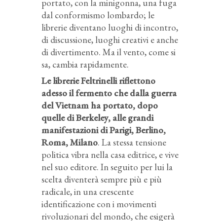
portato, con la minigonna, una fuga
dal conformismo lombardo; le
librerie diventano luoghi di incontro,
di discussione, luoghi creativi e anche
di divertimento. Ma il vento, come si
sa, cambia rapidamente.
Le librerie Feltrinelli riflettono
adesso il fermento che dalla guerra
del Vietnam ha portato, dopo
quelle di Berkeley, alle grandi
manifestazioni di Parigi, Berlino,
Roma, Milano
. La stessa tensione
politica vibra nella casa editrice, e vive
nel suo editore. In seguito per lui la
scelta diventerà sempre più e più
radicale, in una crescente
identificazione con i movimenti
rivoluzionari del mondo, che esigerà