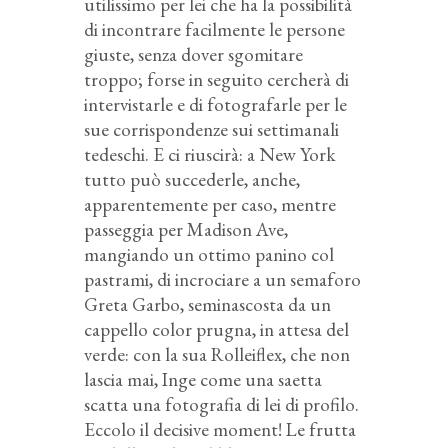
utilissimo per lei che ha la possibilità
di incontrare facilmente le persone
giuste, senza dover sgomitare
troppo; forse in seguito cercherà di
intervistarle e di fotografarle per le
sue corrispondenze sui settimanali
tedeschi. E ci riuscirà: a New York
tutto può succederle, anche,
apparentemente per caso, mentre
passeggia per Madison Ave,
mangiando un ottimo panino col
pastrami, di incrociare a un semaforo
Greta Garbo, seminascosta da un
cappello color prugna, in attesa del
verde: con la sua Rolleiflex, che non
lascia mai, Inge come una saetta
scatta una fotografia di lei di profilo.
Eccolo il decisive moment! Le frutta