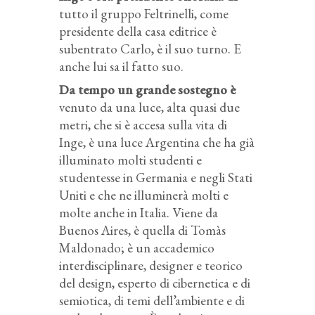
tutto il gruppo Feltrinelli, come
presidente della casa editrice è
subentrato Carlo, è il suo turno. E
anche lui sa il fatto suo.
Da tempo un grande sostegno è
venuto da una luce, alta quasi due
metri, che si è accesa sulla vita di
Inge, è una luce Argentina che ha già
illuminato molti studenti e
studentesse in Germania e negli Stati
Uniti e che ne illuminerà molti e
molte anche in Italia. Viene da
Buenos Aires, è quella di Tomàs
Maldonado; è un accademico
interdisciplinare, designer e teorico
del design, esperto di cibernetica e di
semiotica, di temi dell’ambiente e di