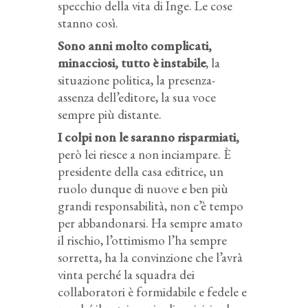
specchio della vita di Inge. Le cose
stanno così.
Sono anni molto complicati,
minacciosi, tutto è instabile
, la
situazione politica, la presenza-
assenza dell’editore, la sua voce
sempre più distante.
I colpi non le saranno risparmiati,
però lei riesce a non inciampare. È
presidente della casa editrice, un
ruolo dunque di nuove e ben più
grandi responsabilità, non c’è tempo
per abbandonarsi. Ha sempre amato
il rischio, l’ottimismo l’ha sempre
sorretta, ha la convinzione che l’avrà
vinta perché la squadra dei
collaboratori è formidabile e fedele e