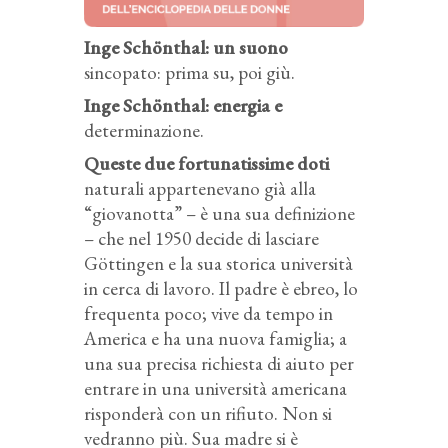
Inge Schönthal: un suono
sincopato: prima su, poi giù.
Inge Schönthal: energia e
determinazione.
Queste due fortunatissime doti
naturali appartenevano già alla
“giovanotta” – è una sua definizione
– che nel 1950 decide di lasciare
Göttingen e la sua storica università
in cerca di lavoro. Il padre è ebreo, lo
frequenta poco; vive da tempo in
America e ha una nuova famiglia; a
una sua precisa richiesta di aiuto per
entrare in una università americana
risponderà con un rifiuto. Non si
vedranno più. Sua madre si è