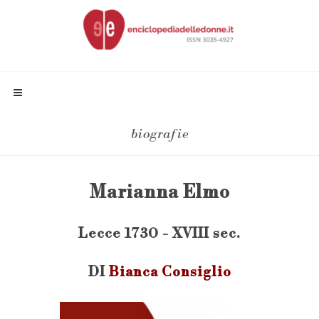
biografie
Marianna Elmo
Lecce 1730 - XVIII sec.
DI
Bianca Consiglio