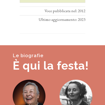
Voce pubblicata nel: 2012
Ultimo aggiornamento: 2023
Le biografie
È qui la festa!