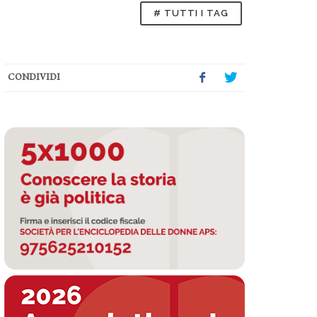
# TUTTI I TAG
CONDIVIDI