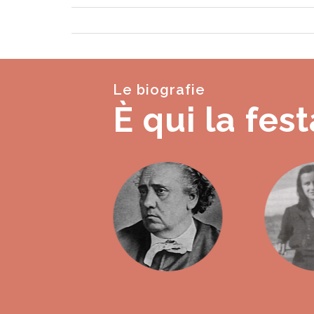
Le biografie
È qui la fest