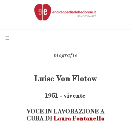
biografie
Luise Von Flotow
1951 - vivente
VOCE IN LAVORAZIONE A
CURA DI
Laura Fontanella