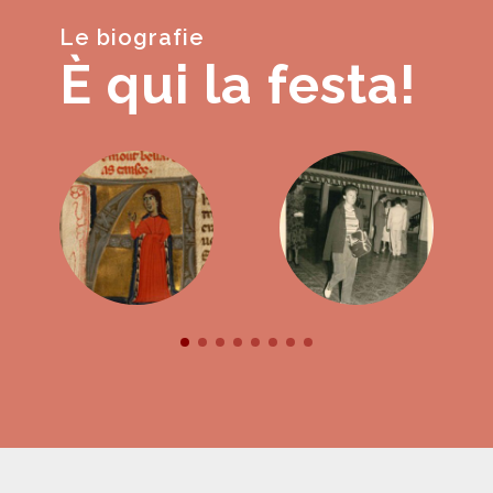
Le biografie
È qui la festa!