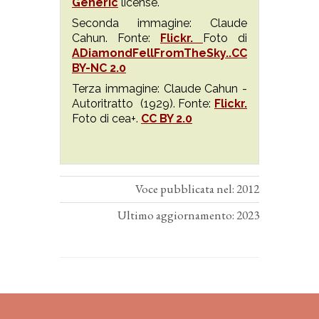
Generic
license.
Seconda immagine: Claude
Cahun. Fonte:
Flickr.
Foto di
ADiamondFellFromTheSky..
CC
BY-NC 2.0
Terza immagine: Claude Cahun -
Autoritratto (1929). Fonte:
Flickr.
Foto di cea+.
CC BY 2.0
Voce pubblicata nel: 2012
Ultimo aggiornamento: 2023