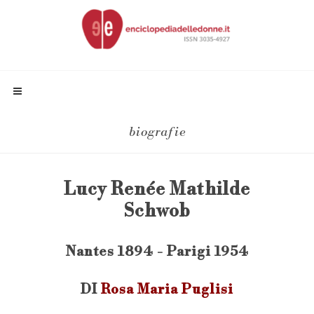
biografie
Lucy Renée Mathilde
Schwob
Nantes 1894 - Parigi 1954
DI
Rosa Maria Puglisi