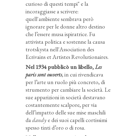
curioso di questi tempi" e la
incoraggiasse a scrivere:
quell'ambiente sembrava però
ignorare per le donne altro destino
che l’essere musa ispiratrice. Fu
attivista politica e sostenne la causa
trotskysta nell'Association des
Ecrivains et Artistes Revolutionaires.
Nel 1934 pubblicò un libello,
Les
paris sont ouverts
, in cui rivendicava
per l’arte un ruolo più concreto, di
strumento per cambiare la società. Le
sue apparizioni in società destavano
costantemente scalpore, per via
dell’impatto delle sue mise maschili
da
dandy
e dei suoi capelli cortissimi
spesso tinti d’oro o di rosa.