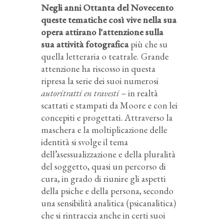
Negli anni Ottanta del Novecento
queste tematiche così vive nella sua
opera attirano l'attenzione sulla
sua attività fotografica
più che su
quella letteraria o teatrale. Grande
attenzione ha riscosso in questa
ripresa la serie dei suoi numerosi
autoritratti en travesti
– in realtà
scattati e stampati da Moore e con lei
concepiti e progettati. Attraverso la
maschera e la moltiplicazione delle
identità si svolge il tema
dell’asessualizzazione e della pluralità
del soggetto, quasi un percorso di
cura, in grado di riunire gli aspetti
della psiche e della persona, secondo
una sensibilità analitica (psicanalitica)
che si rintraccia anche in certi suoi