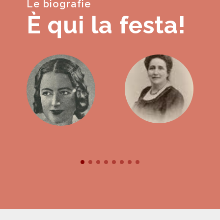
Le biografie
È qui la festa!