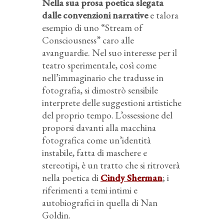
Nella sua prosa poetica slegata
dalle convenzioni narrative
e talora
esempio di uno “Stream of
Consciousness” caro alle
avanguardie. Nel suo interesse per il
teatro sperimentale, così come
nell’immaginario che tradusse in
fotografia, si dimostrò sensibile
interprete delle suggestioni artistiche
del proprio tempo. L’ossessione del
proporsi davanti alla macchina
fotografica come un’identità
instabile, fatta di maschere e
stereotipi, è un tratto che si ritroverà
nella poetica di
Cindy Sherman
; i
riferimenti a temi intimi e
autobiografici in quella di Nan
Goldin.