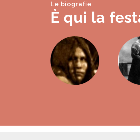
Le biografie
È qui la fest