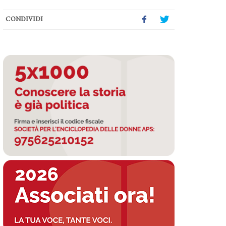
CONDIVIDI