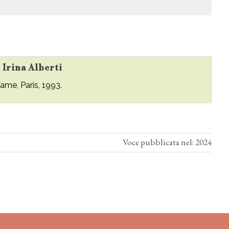
u Irina Alberti
Mame, Paris, 1993.
Voce pubblicata nel: 2024