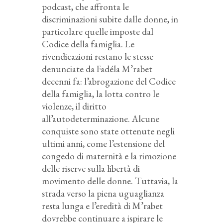
podcast,
che affronta le
discriminazioni subite dalle donne, in
particolare quelle imposte dal
Codice della famiglia. Le
rivendicazioni restano le stesse
denunciate da Fadéla M’rabet
decenni fa: l’abrogazione del Codice
della famiglia, la lotta contro le
violenze, il diritto
all’autodeterminazione. Alcune
conquiste sono state ottenute negli
ultimi anni, come l’estensione del
congedo di maternità e la rimozione
delle riserve sulla libertà di
movimento delle donne. Tuttavia, la
strada verso la piena uguaglianza
resta lunga e l’eredità di M’rabet
dovrebbe continuare a ispirare le