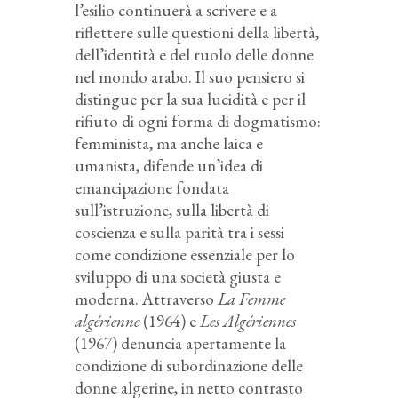
l’esilio continuerà a scrivere e a
riflettere sulle questioni della libertà,
dell’identità e del ruolo delle donne
nel mondo arabo. Il suo pensiero si
distingue per la sua lucidità e per il
rifiuto di ogni forma di dogmatismo:
femminista, ma anche laica e
umanista, difende un’idea di
emancipazione fondata
sull’istruzione, sulla libertà di
coscienza e sulla parità tra i sessi
come condizione essenziale per lo
sviluppo di una società giusta e
moderna. Attraverso
La Femme
algérienne
(1964) e
Les Algériennes
(1967) denuncia apertamente la
condizione di subordinazione delle
donne algerine, in netto contrasto