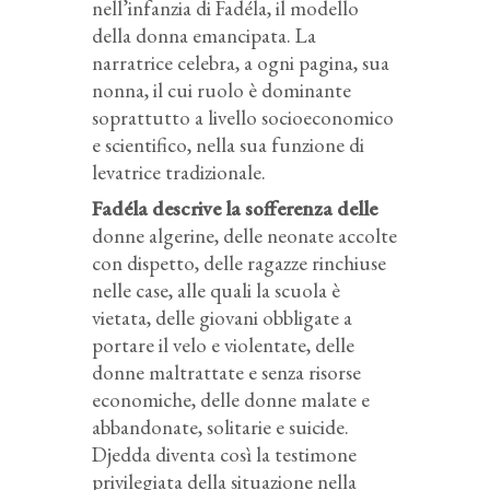
nell’infanzia di Fadéla, il modello
della donna emancipata. La
narratrice celebra, a ogni pagina, sua
nonna, il cui ruolo è dominante
soprattutto a livello socioeconomico
e scientifico, nella sua funzione di
levatrice tradizionale.
Fadéla descrive la sofferenza delle
donne algerine, delle neonate accolte
con dispetto, delle ragazze rinchiuse
nelle case, alle quali la scuola è
vietata, delle giovani obbligate a
portare il velo e violentate, delle
donne maltrattate e senza risorse
economiche, delle donne malate e
abbandonate, solitarie e suicide.
Djedda diventa così la testimone
privilegiata della situazione nella