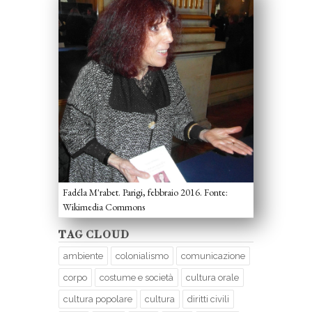
Fadéla M'rabet. Parigi, febbraio 2016. Fonte:
Wikimedia Commons
TAG CLOUD
ambiente
colonialismo
comunicazione
corpo
costume e società
cultura orale
cultura popolare
cultura
diritti civili