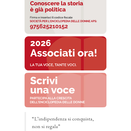
“L’indipendenza si conquista,
non si regala”