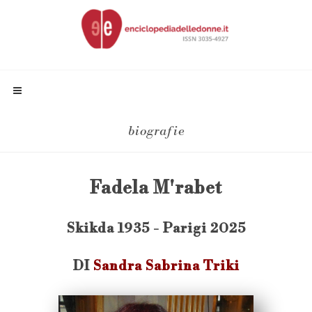
biografie
Fadela M'rabet
Skikda 1935 - Parigi 2025
DI
Sandra Sabrina Triki