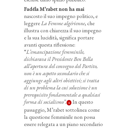
Fadéla M’rabet non ha mai
nascosto il suo impegno politico, e
leggere
La Femme algérienne
, che
illustra con chiarezza il suo impegno
e la sua lucidità, significa portare
avanti questa riflessione:
“
L’emancipazione femminile,
dichiarava il Presidente Ben Bella
all’apertura del convegno del Partito,
non è un aspetto secondario che si
aggiunge agli altri obiettivi; si tratta
di un problema la cui soluzione è un
prerequisito fondamentale a qualsiasi
forma di socialismo”.
In questo
6
passaggio, M’rabet sottolinea come
la questione femminile non possa
essere relegata a un piano secondario