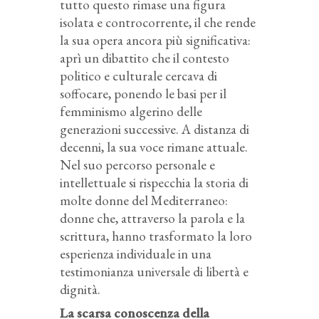
tutto questo rimase una figura
isolata e controcorrente, il che rende
la sua opera ancora più significativa:
aprì un dibattito che il contesto
politico e culturale cercava di
soffocare, ponendo le basi per il
femminismo algerino delle
generazioni successive. A distanza di
decenni, la sua voce rimane attuale.
Nel suo percorso personale e
intellettuale si rispecchia la storia di
molte donne del Mediterraneo:
donne che, attraverso la parola e la
scrittura, hanno trasformato la loro
esperienza individuale in una
testimonianza universale di libertà e
dignità.
La scarsa conoscenza della