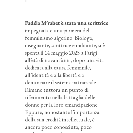
Fadéla M’rabet è stata una scrittrice
impegnata e una pioniera del
femminismo algerino. Biologa,
insegnante, scrittrice e militante, si è
spenta il 14 maggio 2025 a Parigi
all’età di novant’anni, dopo una vita
dedicata alla causa femminile,
all’identità e alla libertà e a
denunciare il sistema patriarcale.
Rimane tuttora un punto di
riferimento nella battaglia delle
donne per la loro emancipazione.
Eppure, nonostante l’importanza
della sua eredità intellettuale, è
ancora poco conosciuta, poco