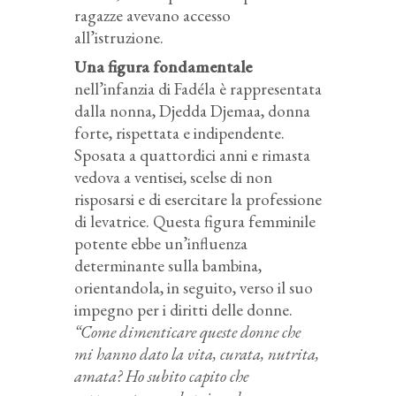
ragazze avevano accesso
all’istruzione.
Una figura fondamentale
nell’infanzia di Fadéla è rappresentata
dalla nonna, Djedda Djemaa, donna
forte, rispettata e indipendente.
Sposata a quattordici anni e rimasta
vedova a ventisei, scelse di non
risposarsi e di esercitare la professione
di levatrice. Questa figura femminile
potente ebbe un’influenza
determinante sulla bambina,
orientandola, in seguito, verso il suo
impegno per i diritti delle donne.
“Come dimenticare queste donne che
mi hanno dato la vita, curata, nutrita,
amata? Ho subito capito che