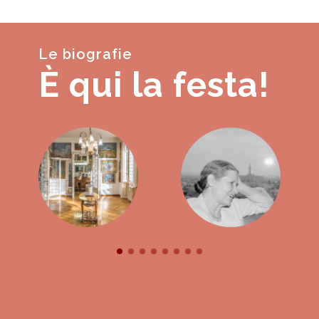
Le biografie
È qui la festa!