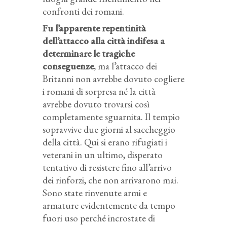
confronti dei romani.
Fu l’apparente repentinità
dell’attacco alla città indifesa a
determinare le tragiche
conseguenze
, ma l’attacco dei
Britanni non avrebbe dovuto cogliere
i romani di sorpresa né la città
avrebbe dovuto trovarsi così
completamente sguarnita. Il tempio
sopravvive due giorni al saccheggio
della città. Qui si erano rifugiati i
veterani in un ultimo, disperato
tentativo di resistere fino all’arrivo
dei rinforzi, che non arrivarono mai.
Sono state rinvenute armi e
armature evidentemente da tempo
fuori uso perché incrostate di