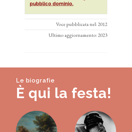
pubblico dominio.
Voce pubblicata nel: 2012
Ultimo aggiornamento: 2023
Le biografie
È qui la festa!