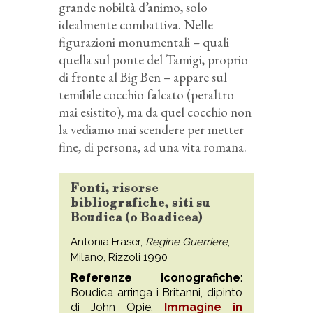
grande nobiltà d’animo, solo
idealmente combattiva. Nelle
figurazioni monumentali – quali
quella sul ponte del Tamigi, proprio
di fronte al Big Ben – appare sul
temibile cocchio falcato (peraltro
mai esistito), ma da quel cocchio non
la vediamo mai scendere per metter
fine, di persona, ad una vita romana.
Fonti, risorse
bibliografiche, siti su
Boudica (o Boadicea)
Antonia Fraser,
Regine Guerriere
,
Milano, Rizzoli 1990
Referenze iconografiche
:
Boudica arringa i Britanni, dipinto
di John Opie.
Immagine in