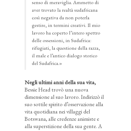
senso di meraviglia. Ammetto di
aver trovato la realtà sudafricana
così negativa da non poterla
gestire, in termini creativi. Il mio
lavoro ha coperto l’intero spettro
delle ossessioni, in Sudafrica:
rifugiati, la questione della razza,
il male e l’antico dialogo storico
del Sudafrica.»
Negli ultimi anni della sua vita,
Bessie Head trovò una nuova
dimensione al suo lavoro. Indirizzò il
suo sottile spirito d’osservazione alla
vita quotidiana nei villaggi del
Botswana, alle credenze animiste e
alla superstizione della sua gente. A