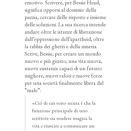
emotivo. Scrivere, per Bessie Head,
significa opporsi al dominio della
pazzia, cercare delle risposte e insieme
delle soluzioni. La sua ricerca intende
andare oltre le istanze di liberazione
dall’oppressione dell’apartheid, oltre
la rabbia dei ghetti e della miseria.
Scrive, Bessie, per creare un mondo
nuovo e più giusto, una vita nuova,
nuove esistenze capaci di un futuro
migliore, nuovi valori e nuove forze
per una società finalmente libera dal
“male”:
«Ciò di cui sono sicura è che la
funzione principale di uno
scrittore sia rendere magica la
vita e riuscire a comunicare un