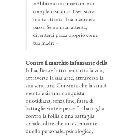
«Abbiamo un incartamento
completo su di te. Devi stare
molto attenta. Tua madre era
pazza. Se non stai attenta,
diventerai pazza proprio come
tua madre.»
Contro il marchio infamante della
follia, Bessie lottò per tutta la vita,
attraverso la sua arte, attraverso la
sua scrittura. Convinta che la sanità
mentale sia una conquista
quotidiana, senza fine, fatta di
battaglie vinte e perse. La battaglia
contro la follia è una battaglia
sociale, oltre che un estenuante
duello personale, psicologico,