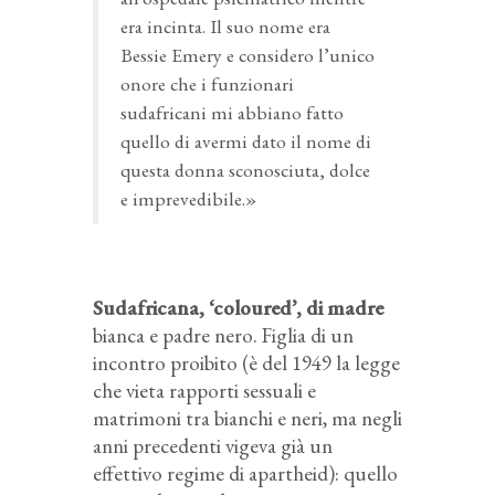
era incinta. Il suo nome era
Bessie Emery e considero l’unico
onore che i funzionari
sudafricani mi abbiano fatto
quello di avermi dato il nome di
questa donna sconosciuta, dolce
e imprevedibile.»
Sudafricana, ‘coloured’, di madre
bianca e padre nero. Figlia di un
incontro proibito (è del 1949 la legge
che vieta rapporti sessuali e
matrimoni tra bianchi e neri, ma negli
anni precedenti vigeva già un
effettivo regime di apartheid): quello