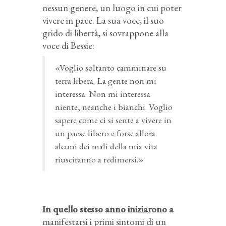
nessun genere, un luogo in cui poter
vivere in pace. La sua voce, il suo
grido di libertà, si sovrappone alla
voce di Bessie:
«Voglio soltanto camminare su
terra libera. La gente non mi
interessa. Non mi interessa
niente, neanche i bianchi. Voglio
sapere come ci si sente a vivere in
un paese libero e forse allora
alcuni dei mali della mia vita
riusciranno a redimersi.»
In quello stesso anno iniziarono a
manifestarsi i primi sintomi di un