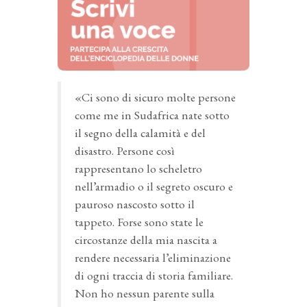
«Ci sono di sicuro molte persone
come me in Sudafrica nate sotto
il segno della calamità e del
disastro. Persone così
rappresentano lo scheletro
nell’armadio o il segreto oscuro e
pauroso nascosto sotto il
tappeto. Forse sono state le
circostanze della mia nascita a
rendere necessaria l’eliminazione
di ogni traccia di storia familiare.
Non ho nessun parente sulla