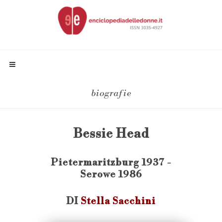
biografie
Bessie Head
Pietermaritzburg 1937 -
Serowe 1986
DI
Stella Sacchini