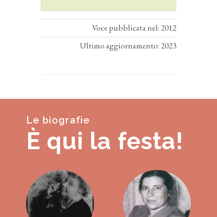
Voce pubblicata nel: 2012
Ultimo aggiornamento: 2023
Le biografie
È qui la festa!