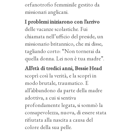
orfanotrofio femminile gestito da
missionari anglicani.
I problemi iniziarono con l’arrivo
delle vacanze scolastiche. Fui
chiamata nell’ufficio del preside, un
missionario britannico, che mi disse,
tagliando corto: “Non tornerai da
quella donna. Lei non è tua madre”.
All’età di tredici anni, Bessie Head
scoprì così la verità, e la scoprì in
modo brutale, traumatico. E
all’abbandono da parte della madre
adottiva, a cui si sentiva
profondamente legata, si sommò la
consapevolezza, nuova, di essere stata
rifiutata alla nascita a causa del
colore della sua pelle.