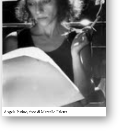
Angela Putino, foto di Marcello Faletra