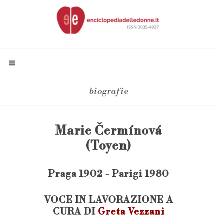
biografie
Marie Čermínová
(Toyen)
Praga 1902 - Parigi 1980
VOCE IN LAVORAZIONE A
CURA DI
Greta Vezzani