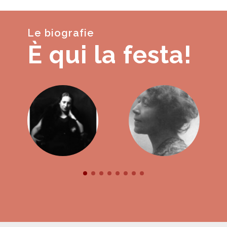
Le biografie
È qui la festa!