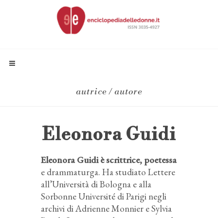
autrice / autore
Eleonora Guidi
Eleonora Guidi è scrittrice, poetessa
e drammaturga. Ha studiato Lettere
all’Università di Bologna e alla
Sorbonne Université di Parigi negli
archivi di Adrienne Monnier e Sylvia