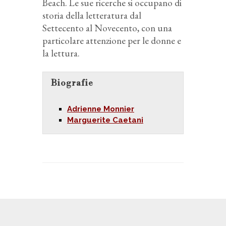
Beach. Le sue ricerche si occupano di
storia della letteratura dal
Settecento al Novecento, con una
particolare attenzione per le donne e
la lettura.
Biografie
Adrienne Monnier
Marguerite Caetani