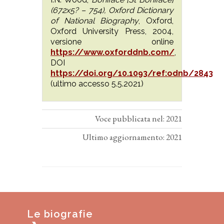
(672x5? – 754), Oxford Dictionary
of National Biography
, Oxford,
Oxford University Press, 2004,
versione online
https://www.oxforddnb.com/
,
DOI
https://doi.org/10.1093/ref:odnb/2843
(ultimo accesso 5.5.2021)
Voce pubblicata nel: 2021
Ultimo aggiornamento: 2021
Le biografie