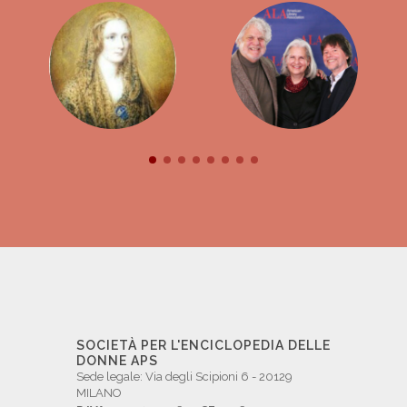
SOCIETÀ PER L'ENCICLOPEDIA DELLE
DONNE APS
Sede legale: Via degli Scipioni 6 - 20129
MILANO