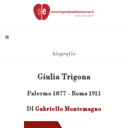
biografie
Giulia Trigona
Palermo 1877 - Roma 1911
DI
Gabriello Montemagno