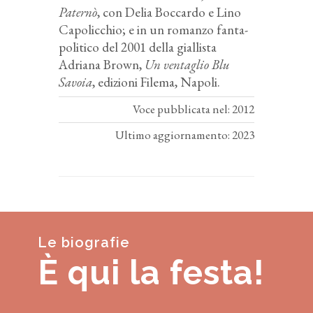
Paternò
, con Delia Boccardo e Lino
Capolicchio; e in un romanzo fanta-
politico del 2001 della giallista
Adriana Brown,
Un ventaglio Blu
Savoia
, edizioni Filema, Napoli.
Voce pubblicata nel: 2012
Ultimo aggiornamento: 2023
Le biografie
È qui la festa!