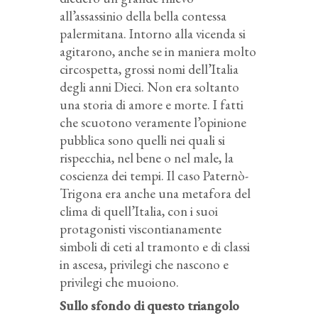
all’assassinio della bella contessa
palermitana. Intorno alla vicenda si
agitarono, anche se in maniera molto
circospetta, grossi nomi dell’Italia
degli anni Dieci. Non era soltanto
una storia di amore e morte. I fatti
che scuotono veramente l’opinione
pubblica sono quelli nei quali si
rispecchia, nel bene o nel male, la
coscienza dei tempi. Il caso Paternò-
Trigona era anche una metafora del
clima di quell’Italia, con i suoi
protagonisti viscontianamente
simboli di ceti al tramonto e di classi
in ascesa, privilegi che nascono e
privilegi che muoiono.
Sullo sfondo di questo triangolo