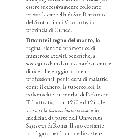
essere successivamente collocate
presso la cappella di San Bernardo
del Santuario di Vicoforte, in
provincia di Cuneo.
Durante il regno del marito, la
regina Elena fu promotrice di
numerose attività benefiche, a
sostegno di malati, ex-combattenti, e
di ricerche e aggiornamenti
professionali per la cura di malattie
come il cancro, la tubercolosi, la
poliomielite e il morbo di Parkinson.
Tali attività, tra il 1940 e il 1941, le
valsero la
laurea honoris causa
in
medicina da parte dell’Università
S
apienza
di Roma. Il suo costante
prodigarsi per la cura e l’assistenza