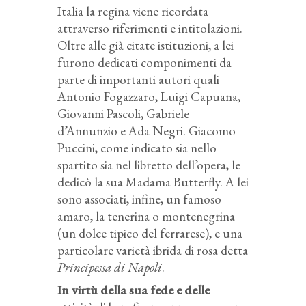
Italia la regina viene ricordata
attraverso riferimenti e intitolazioni.
Oltre alle già citate istituzioni, a lei
furono dedicati componimenti da
parte di importanti autori quali
Antonio Fogazzaro, Luigi Capuana,
Giovanni Pascoli, Gabriele
d’Annunzio e Ada Negri. Giacomo
Puccini, come indicato sia nello
spartito sia nel libretto dell’opera, le
dedicò la sua Madama Butterfly. A lei
sono associati, infine, un famoso
amaro, la tenerina o montenegrina
(un dolce tipico del ferrarese), e una
particolare varietà ibrida di rosa detta
Principessa di Napoli
.
In virtù della sua fede e delle