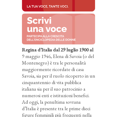
Regina d’Italia dal 29 luglio 1900 al
9 maggio 1946, Elena di Savoia (o del
Montenegro) è tra le personalità
maggiormente ricordate di casa
Savoia, sia per il ruolo ricoperto in un
cinquantennio di vita pubblica
italiana sia per il suo patrocinio a
numerosi enti e istituzioni benefici.
Ad oggi, la penultima sovrana
d’Italia è presente tra le prime dieci
figure femminili più frequenti nella