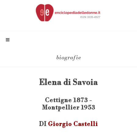
biografie
Elena di Savoia
Cettigne 1873 -
Montpellier 1953
DI
Giorgio Castelli