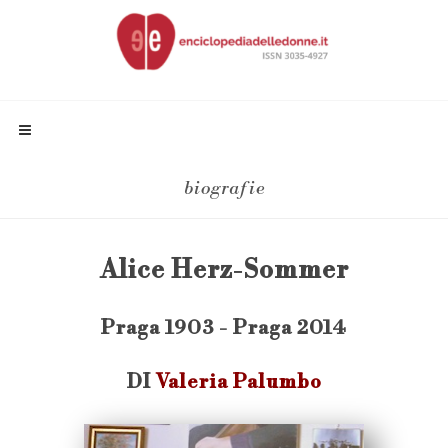
biografie
Alice Herz-Sommer
Praga 1903 - Praga 2014
DI
Valeria Palumbo