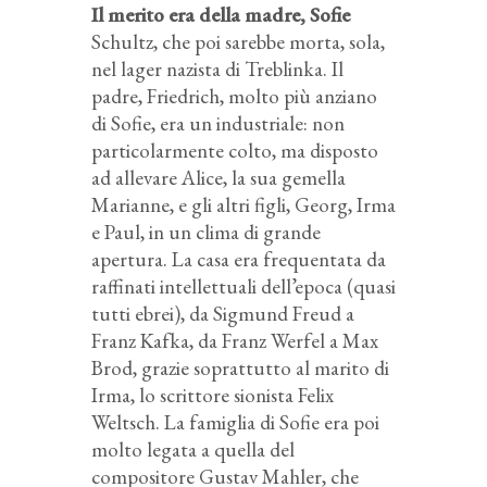
Il merito era della madre, Sofie
Schultz, che poi sarebbe morta, sola,
nel lager nazista di Treblinka. Il
padre, Friedrich, molto più anziano
di Sofie, era un industriale: non
particolarmente colto, ma disposto
ad allevare Alice, la sua gemella
Marianne, e gli altri figli, Georg, Irma
e Paul, in un clima di grande
apertura. La casa era frequentata da
raffinati intellettuali dell’epoca (quasi
tutti ebrei), da Sigmund Freud a
Franz Kafka, da Franz Werfel a Max
Brod, grazie soprattutto al marito di
Irma, lo scrittore sionista Felix
Weltsch. La famiglia di Sofie era poi
molto legata a quella del
compositore Gustav Mahler, che