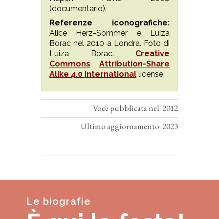
(documentario).
Referenze iconografiche:
Alice Herz-Sommer e Luiza
Borac nel 2010 a Londra. Foto di
Luiza Borac.
Creative
Commons
Attribution-Share
Alike 4.0 International
license.
Voce pubblicata nel: 2012
Ultimo aggiornamento: 2023
Le biografie