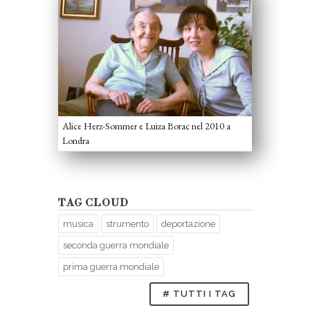
Alice Herz-Sommer e Luiza Borac nel 2010 a
Londra
TAG CLOUD
musica
strumento
deportazione
seconda guerra mondiale
prima guerra mondiale
# TUTTI I TAG