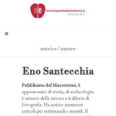
autrice / autore
Eno Santecchia
Pubblicista del Maceratese, è
appassionato di storia, di archeologia,
è amante della natura e si diletta di
fotografia. Ha scritto numerosi
articoli per settimanali e mensili. Il