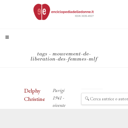
tags - mouvement-de-
liberation-des-femmes-mlf
Delphy
Parigi
1941 -
Christine
vivente