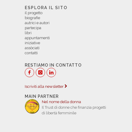
ESPLORA IL SITO
il progetto
biografie
autrici e autori
partecipa
libri
appuntamenti
iniziative
assòciati
contatti
RESTIAMO IN CONTATTO
Iscriviti alla newsletter
MAIN PARTNER
Nel nome della donna
Il Trust di donne che finanzia progetti
di libertà femminile