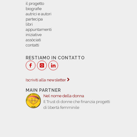
il progetto
biografie
autrici e autori
partecipa
libri
appuntamenti
iniziative
assòciati
contatti
RESTIAMO IN CONTATTO
Iscriviti alla newsletter
MAIN PARTNER
Nel nome della donna
Il Trust di donne che finanzia progetti
di libertà femminile