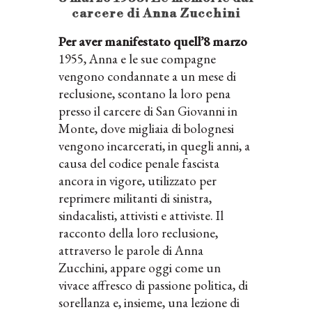
carcere di Anna Zucchini
Per aver manifestato quell’8 marzo
1955, Anna e le sue compagne
vengono condannate a un mese di
reclusione, scontano la loro pena
presso il carcere di San Giovanni in
Monte, dove migliaia di bolognesi
vengono incarcerati, in quegli anni, a
causa del codice penale fascista
ancora in vigore, utilizzato per
reprimere militanti di sinistra,
sindacalisti, attivisti e attiviste. Il
racconto della loro reclusione,
attraverso le parole di Anna
Zucchini, appare oggi come un
vivace affresco di passione politica, di
sorellanza e, insieme, una lezione di