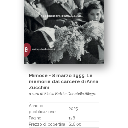
Mimose - 8 marzo 1955. Le
memorie dal carcere di Anna
Zucchini
a cura di Eloisa Betti e Donatella Allegro
Anno di
2025
pubblicazione
Pagine
128
Prezzo di copertina
$16.00