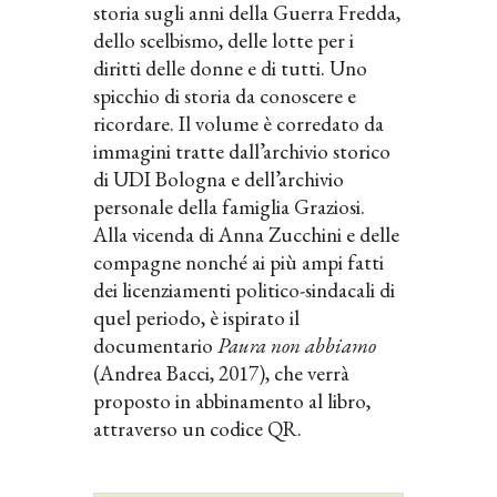
storia sugli anni della Guerra Fredda,
dello scelbismo, delle lotte per i
diritti delle donne e di tutti. Uno
spicchio di storia da conoscere e
ricordare. Il volume è corredato da
immagini tratte dall’archivio storico
di UDI Bologna e dell’archivio
personale della famiglia Graziosi.
Alla vicenda di Anna Zucchini e delle
compagne nonché ai più ampi fatti
dei licenziamenti politico-sindacali di
quel periodo, è ispirato il
documentario
Paura non abbiamo
(Andrea Bacci, 2017), che verrà
proposto in abbinamento al libro,
attraverso un codice QR.