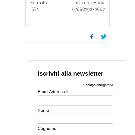
Formato
cartaceo, eBook
ISBN
9788899270667