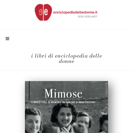
i libri di enciclopedia delle
donne