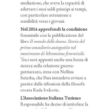
mediazione, che aveva la capacità di
adattare i suoi saldi principi ai tempi,
con particolare attenzione e
sensibilità verso i giovani.
Nel 2014 approfondì la condizione
femminile con la pubblicazione del
libro
Il mondo delle donne. Storia del
primo consultorio autogestito nel
movimento di liberazione femminile.
Tra i suoi appunti anche una bozza di
ricerca sulla relazione guerra-
patriarcato, stesa con Nellina
Sciurba, che Pina intendeva avviare a
partire dalle riflessioni della filosofa
croata Rada Ivekovic.
L’Associazione Italiana Turismo
Responsabile ha deciso di intitolare la