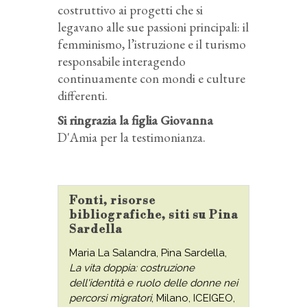
costruttivo ai progetti che si
legavano alle sue passioni principali: il
femminismo, l’istruzione e il turismo
responsabile interagendo
continuamente con mondi e culture
differenti.
Si ringrazia la figlia Giovanna
D'Amia per la testimonianza.
Fonti, risorse
bibliografiche, siti su Pina
Sardella
Maria La Salandra, Pina Sardella,
La vita doppia: costruzione
dell'identità e ruolo delle donne nei
percorsi migratori
, Milano, ICEIGEO,