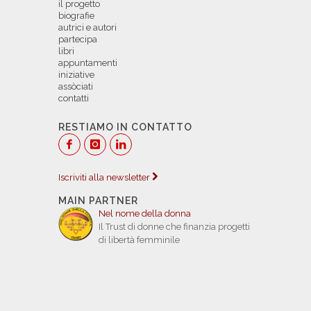
il progetto
biografie
autrici e autori
partecipa
libri
appuntamenti
iniziative
assòciati
contatti
RESTIAMO IN CONTATTO
Iscriviti alla newsletter
MAIN PARTNER
Nel nome della donna
Il Trust di donne che finanzia progetti
di libertà femminile