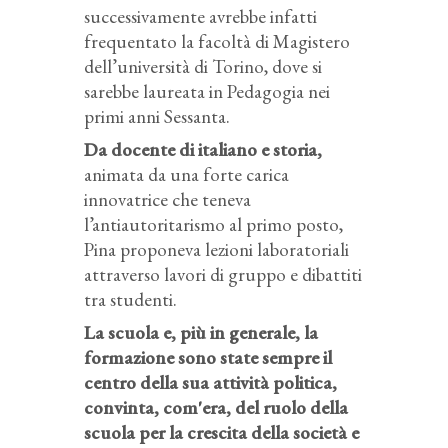
successivamente avrebbe infatti
frequentato la facoltà di Magistero
dell’università di Torino, dove si
sarebbe laureata in Pedagogia nei
primi anni Sessanta.
Da docente di italiano e storia,
animata da una forte carica
innovatrice che teneva
l’antiautoritarismo al primo posto,
Pina proponeva lezioni laboratoriali
attraverso lavori di gruppo e dibattiti
tra studenti.
La scuola e, più in generale, la
formazione sono state sempre il
centro della sua attività politica,
convinta, com'era, del ruolo della
scuola per la crescita della società e