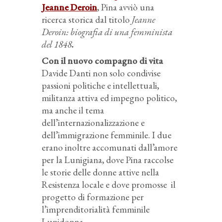
Jeanne Deroin
, Pina avviò una
ricerca storica dal titolo
Jeanne
Deroin: biografia di una femminista
del 1848
.
Con il nuovo compagno di vita
Davide Danti non solo condivise
passioni politiche e intellettuali,
militanza attiva ed impegno politico,
ma anche il tema
dell’internazionalizzazione e
dell’immigrazione femminile. I due
erano inoltre accomunati dall’amore
per la Lunigiana, dove Pina raccolse
le storie delle donne attive nella
Resistenza locale e dove promosse
il
progetto di formazione per
l’imprenditorialità femminile
Lunidonna.