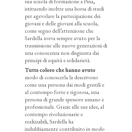
sua scuola di formazione a Pina
,
istituendo inoltre una borsa di studi
per agevolare la partecipazione dei
giovani e delle giovani alla scuola,
come segno dell’attenzione che
Sardella aveva sempre avuto per la
trasmissione alle nuove generazioni di
una conoscenza non disgiunta dai
principi di equità e solidarietà.
Tuttǝ coloro che hanno avuto
modo di conoscerla la descrivono
come una persona dai modi gentili e
al contempo forte e rigorosa, una
persona di grande spessore umano e
professionale. Grazie alle sue idee, al
contempo rivoluzionarie e
realizzabili, Sardella ha
indubbiamente contribuito in modo