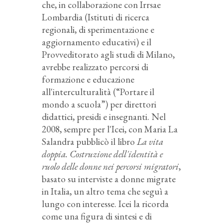
che, in collaborazione con Irrsae
Lombardia (Istituti di ricerca
regionali, di sperimentazione e
aggiornamento educativi) e il
Provveditorato agli studi di Milano,
avrebbe realizzato percorsi di
formazione e educazione
all'interculturalità (“Portare il
mondo a scuola”) per direttori
didattici, presidi e insegnanti. Nel
2008, sempre per l'Icei, con Maria La
Salandra pubblicò il libro
La vita
doppia. Costruzione dell'identità e
ruolo delle donne nei percorsi migratori
,
basato su interviste a donne migrate
in Italia, un altro tema che seguì a
lungo con interesse. Icei la ricorda
come una figura di sintesi e di