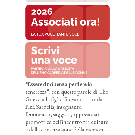
“Essere duri senza perdere la
tenerezza”: con queste parole di Che
Guevara la figlia Giovanna ricorda
Pina Sardella, insegnante,
femminista, saggista, appassionata
promotrice dell'incontro tra culture
e della conservazione della memoria