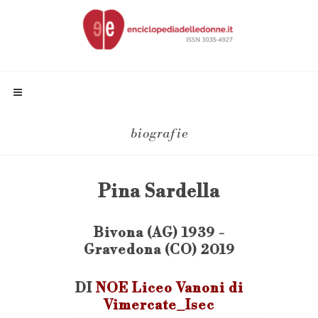
biografie
Pina Sardella
Bivona (AG) 1939 -
Gravedona (CO) 2019
DI
NOE Liceo Vanoni di
Vimercate_Isec