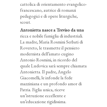
cattolica di orientamento evangelico-
francescano, autrice di romanzi
pedagogici e di opere liturgiche,
scout.
Antonietta nasce a Treviso da una
ricca e nobile famiglia di industriali.
La madre, Maria Rosmini Serbati di
Rovereto, le trasmette il pensiero
modernista dell’amato cugino
Antonio Rosmini, in ricordo del
quale Ludovica sarà sempre chiamata
Antonietta. Il padre, Angelo
Giacomelli, le infonde la fede
mazziniana e un profondo amor di
Patria. Figlia unica, riceve
un’istruzione eccellente e
un’educazione rigidissima.