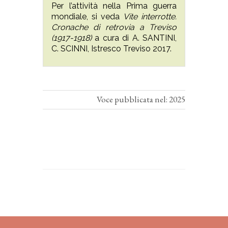
Per l’attività nella Prima guerra
mondiale, si veda
Vite interrotte.
Cronache di retrovia a Treviso
(1917-1918)
a cura di A. SANTINI,
C. SCINNI, Istresco Treviso 2017.
Voce pubblicata nel: 2025