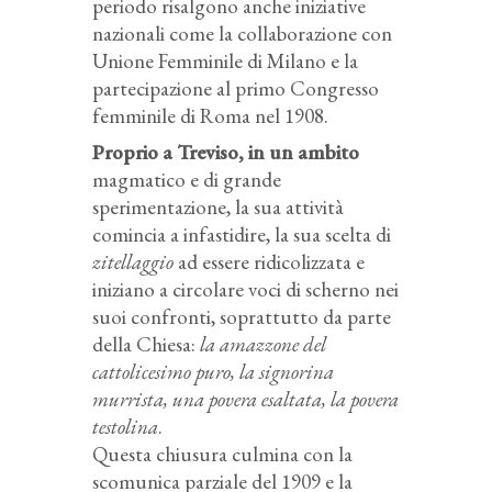
periodo risalgono anche iniziative
nazionali come la collaborazione con
Unione Femminile di Milano e la
partecipazione al primo Congresso
femminile di Roma nel 1908.
Proprio a Treviso, in un ambito
magmatico e di grande
sperimentazione, la sua attività
comincia a infastidire, la sua scelta di
zitellaggio
ad essere ridicolizzata e
iniziano a circolare voci di scherno nei
suoi confronti, soprattutto da parte
della Chiesa:
la amazzone del
cattolicesimo puro, la signorina
murrista, una povera esaltata, la povera
testolina
.
Questa chiusura culmina con la
scomunica parziale del 1909 e la