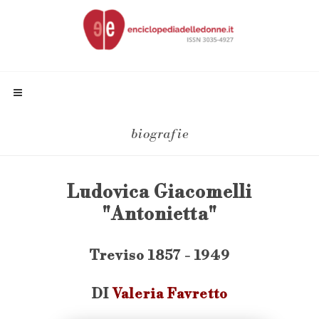
biografie
Ludovica Giacomelli
"Antonietta"
Treviso 1857 - 1949
DI
Valeria Favretto