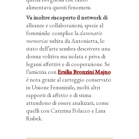
alimentava questi fenomeni.
Va inoltre riscoperto il network di
alleanze e collaborazioni, specie al
femminile: complice la
damnatio
memoriae
subita da Antonietta, lo
stato dell’arte sembra descrivere una
donna volitiva ma isolata e priva di
legami affettivi e di cooperazione. Se
l’amicizia con
Ersilia Bronzini Majno
è nota grazie al carteggio conservato
in Unione Femminile, molti altri
rapporti di affetto e di stima
attendono di essere analizzati, come
quelli con Caterina Polacco e Lina
Risbek.