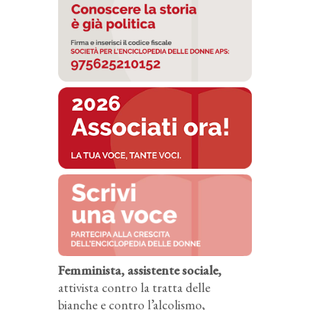
Femminista, assistente sociale,
attivista contro la tratta delle
bianche e contro l’alcolismo,