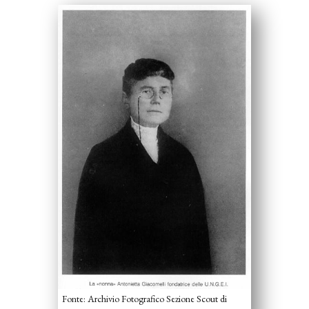
Fonte: Archivio Fotografico Sezione Scout di