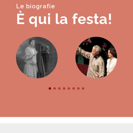
Le biografie
È qui la festa!