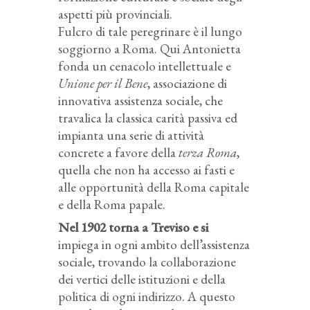
aspetti più provinciali.
Fulcro di tale peregrinare è il lungo
soggiorno a Roma. Qui Antonietta
fonda un cenacolo intellettuale e
Unione per il Bene
, associazione di
innovativa assistenza sociale, che
travalica la classica carità passiva ed
impianta una serie di attività
concrete a favore della
terza Roma
,
quella che non ha accesso ai fasti e
alle opportunità della Roma capitale
e della Roma papale.
Nel 1902 torna a Treviso e si
impiega in ogni ambito dell’assistenza
sociale, trovando la collaborazione
dei vertici delle istituzioni e della
politica di ogni indirizzo. A questo